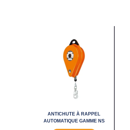
ANTICHUTE À RAPPEL
AUTOMATIQUE GAMME NS