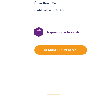
Émerillon
: Oui
Certification : EN 362
Disponible à la vente
DEMANDER UN DEVIS