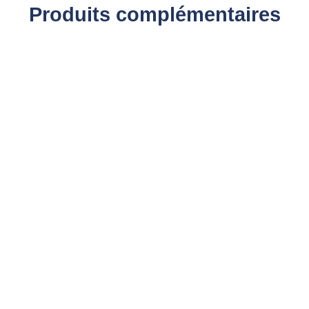
Produits complémentaires