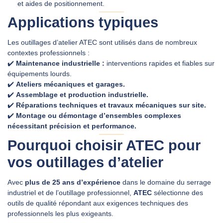
et aides de positionnement.
Applications typiques
Les outillages d’atelier ATEC sont utilisés dans de nombreux
contextes professionnels :
✔️
Maintenance industrielle :
interventions rapides et fiables sur
équipements lourds.
✔️
Ateliers mécaniques et garages.
✔️
Assemblage et production industrielle.
✔️
Réparations techniques et travaux mécaniques sur site.
✔️
Montage ou démontage d’ensembles complexes
nécessitant précision et performance.
Pourquoi choisir ATEC pour
vos outillages d’atelier
Avec
plus de 25 ans d’expérience
dans le domaine du serrage
industriel et de l’outillage professionnel,
ATEC
sélectionne des
outils de qualité répondant aux exigences techniques des
professionnels les plus exigeants.