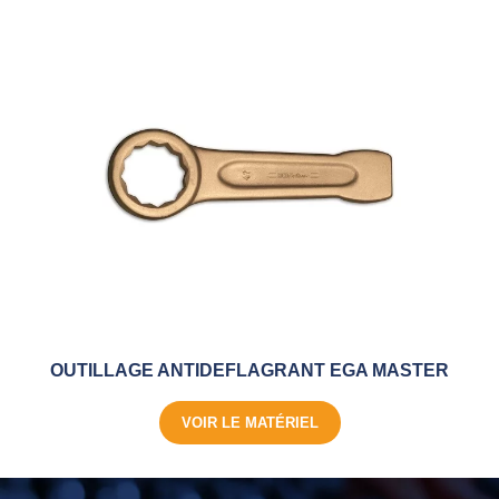
OUTILLAGE ANTIDEFLAGRANT EGA MASTER
VOIR LE MATÉRIEL