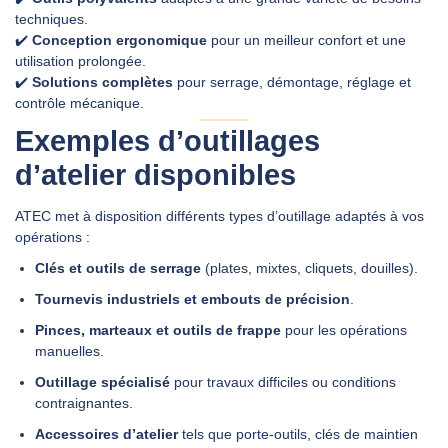
techniques.
✔️
Conception ergonomique
pour un meilleur confort et une
utilisation prolongée.
✔️
Solutions complètes
pour serrage, démontage, réglage et
contrôle mécanique.
Exemples d’outillages
d’atelier disponibles
ATEC met à disposition différents types d’outillage adaptés à vos
opérations :
Clés et outils de serrage
(plates, mixtes, cliquets, douilles).
Tournevis industriels et embouts de précision
.
Pinces, marteaux et outils de frappe
pour les opérations
manuelles.
Outillage spécialisé
pour travaux difficiles ou conditions
contraignantes.
Accessoires d’atelier
tels que porte-outils, clés de maintien