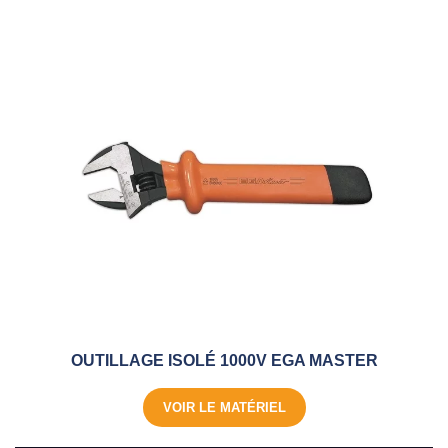
OUTILLAGE ISOLÉ 1000V EGA MASTER
VOIR LE MATÉRIEL