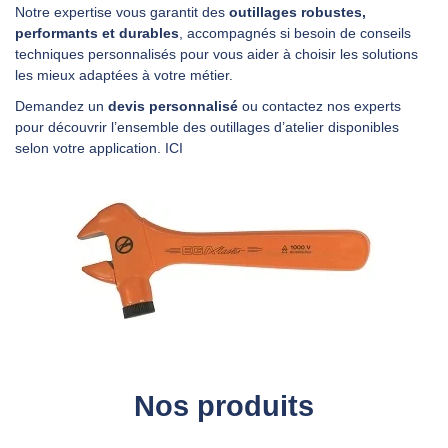
Notre expertise vous garantit des
outillages robustes,
performants et durables
, accompagnés si besoin de conseils
techniques personnalisés pour vous aider à choisir les solutions
les mieux adaptées à votre métier.
Demandez un
devis personnalisé
ou contactez nos experts
pour découvrir l’ensemble des outillages d’atelier disponibles
selon votre application.
ICI
Nos produits