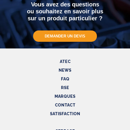
Vous avez des questions
ou souhaitez en savoir plus
sur un produit particulier ?
DEMANDER UN DEVIS
ATEC
NEWS
FAQ
RSE
MARQUES
CONTACT
SATISFACTION