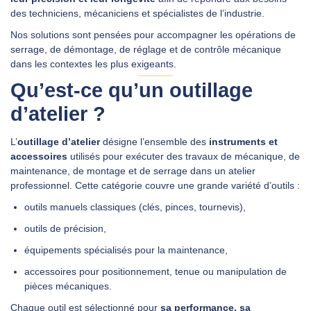
des techniciens, mécaniciens et spécialistes de l’industrie.
Nos solutions sont pensées pour accompagner les opérations de
DEMANDER UN DEVIS
serrage, de démontage, de réglage et de contrôle mécanique
dans les contextes les plus exigeants.
Qu’est-ce qu’un outillage
d’atelier ?
L’
outillage d’atelier
désigne l’ensemble des
instruments et
accessoires
utilisés pour exécuter des travaux de mécanique, de
maintenance, de montage et de serrage dans un atelier
professionnel. Cette catégorie couvre une grande variété d’outils :
outils manuels classiques (clés, pinces, tournevis),
outils de précision,
équipements spécialisés pour la maintenance,
accessoires pour positionnement, tenue ou manipulation de
pièces mécaniques.
Chaque outil est sélectionné pour
sa performance, sa