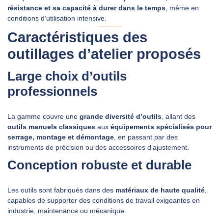
résistance et sa capacité à durer dans le temps
, même en
conditions d’utilisation intensive.
Caractéristiques des
outillages d’atelier proposés
Large choix d’outils
professionnels
La gamme couvre une
grande diversité d’outils
, allant des
outils manuels classiques
aux
équipements spécialisés pour
serrage, montage et démontage
, en passant par des
instruments de précision ou des accessoires d’ajustement.
Conception robuste et durable
Les outils sont fabriqués dans des
matériaux de haute qualité
,
capables de supporter des conditions de travail exigeantes en
industrie, maintenance ou mécanique.