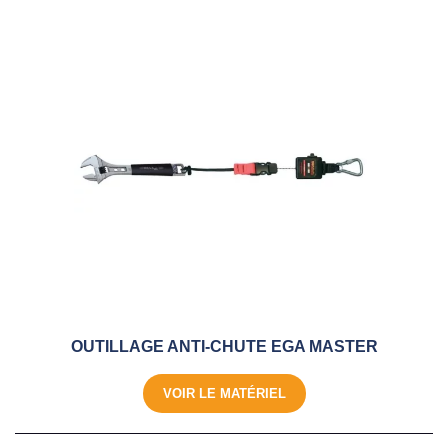
OUTILLAGE ANTI-CHUTE EGA MASTER
VOIR LE MATÉRIEL