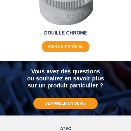
DOUILLE CHROME
VOIR LE MATÉRIEL
Vous avez des questions
ou souhaitez en savoir plus
sur un produit particulier ?
DEMANDER UN DEVIS
ATEC