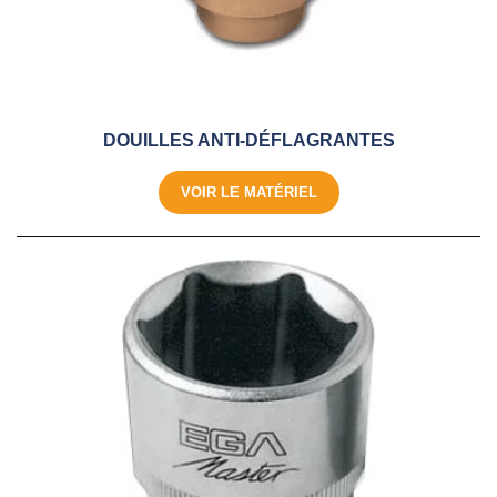
DOUILLES ANTI-DÉFLAGRANTES
VOIR LE MATÉRIEL