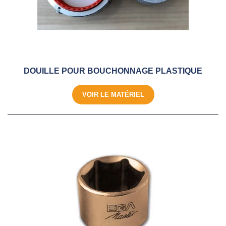
DOUILLE POUR BOUCHONNAGE PLASTIQUE
VOIR LE MATÉRIEL