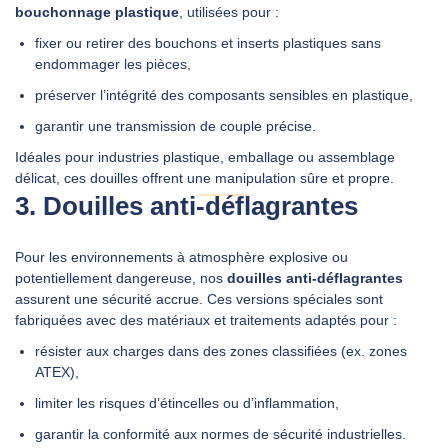
bouchonnage plastique
, utilisées pour :
fixer ou retirer des bouchons et inserts plastiques sans
endommager les pièces,
préserver l’intégrité des composants sensibles en plastique,
garantir une transmission de couple précise.
Idéales pour industries plastique, emballage ou assemblage
délicat, ces douilles offrent une manipulation sûre et propre.
3. Douilles anti‑déflagrantes
Pour les environnements à atmosphère explosive ou
potentiellement dangereuse, nos
douilles anti‑déflagrantes
assurent une sécurité accrue. Ces versions spéciales sont
fabriquées avec des matériaux et traitements adaptés pour :
résister aux charges dans des zones classifiées (ex. zones
ATEX),
limiter les risques d’étincelles ou d’inflammation,
garantir la conformité aux normes de sécurité industrielles.