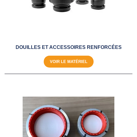
DOUILLES ET ACCESSOIRES RENFORCÉES
VOIR LE MATÉRIEL