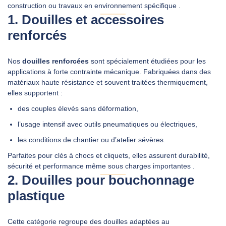
construction ou travaux en environnement spécifique
.
1. Douilles et accessoires
DEMANDER UN DEVIS
renforcés
Nos
douilles renforcées
sont spécialement étudiées pour les
applications à forte contrainte mécanique. Fabriquées dans des
matériaux haute résistance et souvent traitées thermiquement,
elles supportent :
des couples élevés sans déformation,
l’usage intensif avec outils pneumatiques ou électriques,
les conditions de chantier ou d’atelier sévères.
Parfaites pour clés à chocs et cliquets, elles assurent durabilité,
sécurité et performance même sous charges importantes
.
2. Douilles pour bouchonnage
plastique
Cette catégorie regroupe des douilles adaptées au