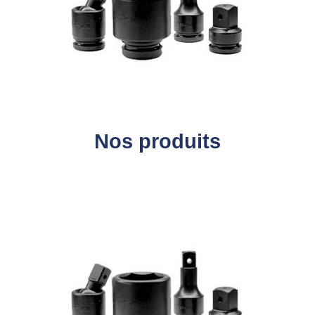
Nos produits