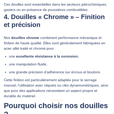
Ces douilles sont essentielles dans les secteurs pétrochimiques,
gaziers ou en présence de poussières combustibles
.
4. Douilles « Chrome » – Finition
et précision
Nos
douilles chrome
combinent performance mécanique et
finition de haute qualité. Elles sont généralement fabriquées en
acier allié traité et chromé pour :
une
excellente résistance à la corrosion
,
une manipulation fluide,
une grande précision d’adhérence sur écrous et boulons.
Cette finition est particulièrement adaptée pour le serrage
manuel, l’utilisation avec cliquets ou clés dynamométriques, ainsi
que pour des applications nécessitant un aspect propre et
durable du matériel
.
Pourquoi choisir nos douilles