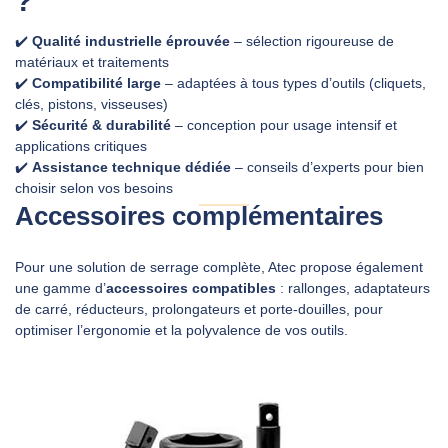
?
✔️
Qualité industrielle éprouvée
– sélection rigoureuse de
matériaux et traitements
✔️
Compatibilité large
– adaptées à tous types d’outils (cliquets,
clés, pistons, visseuses)
✔️
Sécurité & durabilité
– conception pour usage intensif et
applications critiques
✔️
Assistance technique dédiée
– conseils d’experts pour bien
choisir selon vos besoins
Accessoires complémentaires
Pour une solution de serrage complète, Atec propose également
une gamme d’
accessoires compatibles
: rallonges, adaptateurs
de carré, réducteurs, prolongateurs et porte‑douilles, pour
optimiser l’ergonomie et la polyvalence de vos outils.