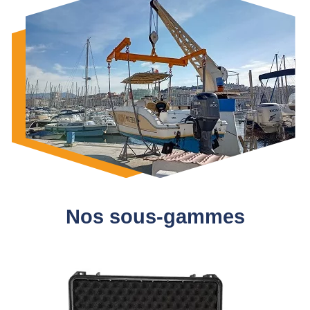
Nos sous-gammes