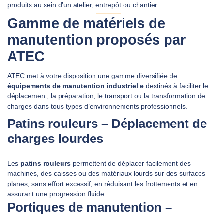
produits au sein d’un atelier, entrepôt ou chantier.
Gamme de matériels de
manutention proposés par
ATEC
ATEC met à votre disposition une gamme diversifiée de
équipements de manutention industrielle
destinés à faciliter le
déplacement, la préparation, le transport ou la transformation de
charges dans tous types d’environnements professionnels.
Patins rouleurs – Déplacement de
charges lourdes
Les
patins rouleurs
permettent de déplacer facilement des
machines, des caisses ou des matériaux lourds sur des surfaces
planes, sans effort excessif, en réduisant les frottements et en
assurant une progression fluide.
Portiques de manutention –