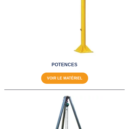
POTENCES
VOIR LE MATÉRIEL