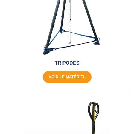
TRIPODES
VOIR LE MATÉRIEL