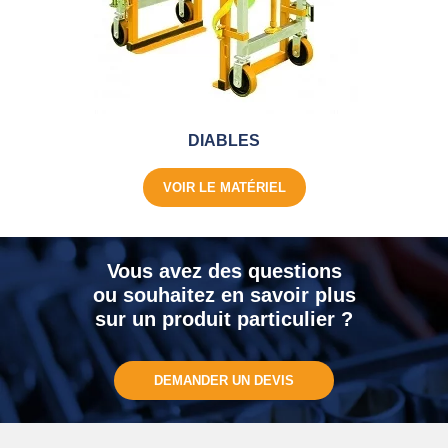
DIABLES
VOIR LE MATÉRIEL
Vous avez des questions
ou souhaitez en savoir plus
sur un produit particulier ?
DEMANDER UN DEVIS