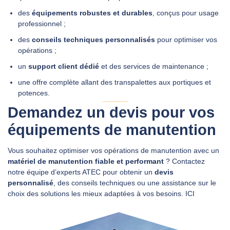
des
équipements robustes et durables
, conçus pour usage
professionnel ;
des
conseils techniques personnalisés
pour optimiser vos
opérations ;
un
support client dédié
et des services de maintenance ;
une offre complète allant des transpalettes aux portiques et
potences.
Demandez un devis pour vos
équipements de manutention
Vous souhaitez optimiser vos opérations de manutention avec un
matériel de manutention fiable et performant
? Contactez
notre équipe d’experts ATEC pour obtenir un
devis
personnalisé
, des conseils techniques ou une assistance sur le
choix des solutions les mieux adaptées à vos besoins.
ICI