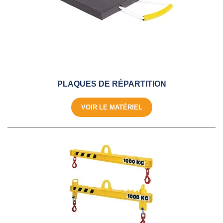
PLAQUES DE RÉPARTITION
VOIR LE MATÉRIEL