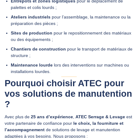
Entrepôts et zones logistiques
pour le déplacement de
palettes et colis lourds ;
Ateliers industriels
pour l’assemblage, la maintenance ou la
préparation des pièces ;
Sites de production
pour le repositionnement des matériaux
ou des équipements ;
Chantiers de construction
pour le transport de matériaux de
structure ;
Maintenance lourde
lors des interventions sur machines ou
installations lourdes.
Pourquoi choisir ATEC pour
vos solutions de manutention
?
Avec plus de
25 ans d’expérience
,
ATEC Serrage & Levage
est
votre partenaire de confiance pour
le choix, la fourniture et
l’accompagnement
de solutions de levage et manutention
adaptées à vos besoins. Nous proposons :