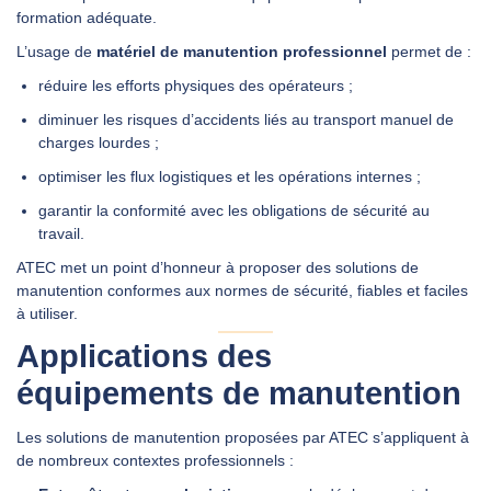
formation adéquate.
L’usage de
matériel de manutention professionnel
permet de :
réduire les efforts physiques des opérateurs ;
diminuer les risques d’accidents liés au transport manuel de
charges lourdes ;
optimiser les flux logistiques et les opérations internes ;
garantir la conformité avec les obligations de sécurité au
travail.
ATEC met un point d’honneur à proposer des solutions de
manutention conformes aux normes de sécurité, fiables et faciles
à utiliser.
Applications des
équipements de manutention
Les solutions de manutention proposées par ATEC s’appliquent à
de nombreux contextes professionnels :