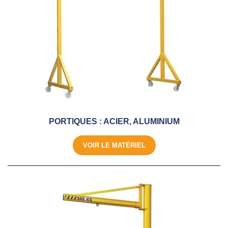
PORTIQUES : ACIER, ALUMINIUM
VOIR LE MATÉRIEL