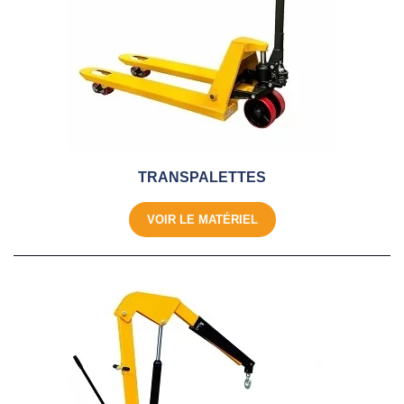
TRANSPALETTES
VOIR LE MATÉRIEL