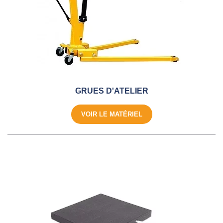
GRUES D'ATELIER
VOIR LE MATÉRIEL