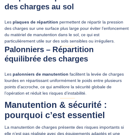
des charges au sol
Les
plaques de répartition
permettent de répartir la pression
des charges sur une surface plus large pour éviter l’enfoncement
du matériel de manutention dans le sol, ce qui est
particulièrement utile sur des sols sensibles ou irréguliers.
Palonniers – Répartition
équilibrée des charges
Les
palonniers de manutention
facilitent la levée de charges
lourdes en répartissant uniformément le poids entre plusieurs
points d’accroche, ce qui améliore la sécurité globale de
l’opération et réduit les risques d’instabilité.
Manutention & sécurité :
pourquoi c’est essentiel
La manutention de charges présente des risques importants si
elle n’est pas réalisée avec des équipements adaptés et une