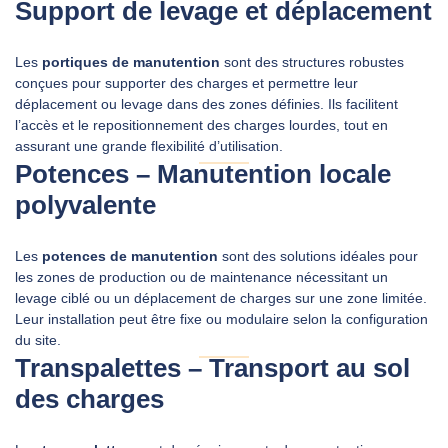
Support de levage et déplacement
Les
portiques de manutention
sont des structures robustes
conçues pour supporter des charges et permettre leur
déplacement ou levage dans des zones définies. Ils facilitent
l’accès et le repositionnement des charges lourdes, tout en
assurant une grande flexibilité d’utilisation.
Potences – Manutention locale
polyvalente
Les
potences de manutention
sont des solutions idéales pour
les zones de production ou de maintenance nécessitant un
levage ciblé ou un déplacement de charges sur une zone limitée.
Leur installation peut être fixe ou modulaire selon la configuration
du site.
Transpalettes – Transport au sol
des charges