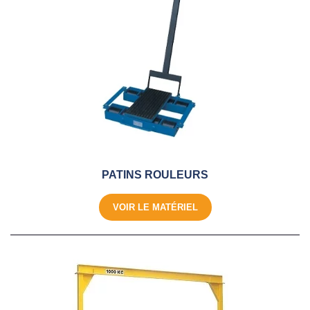
PATINS ROULEURS
VOIR LE MATÉRIEL