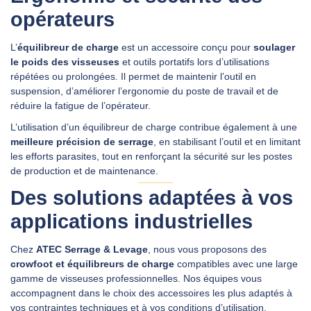
opérateurs
L’
équilibreur de charge
est un accessoire conçu pour
soulager
le poids des visseuses
et outils portatifs lors d’utilisations
répétées ou prolongées. Il permet de maintenir l’outil en
suspension, d’améliorer l’ergonomie du poste de travail et de
réduire la fatigue de l’opérateur.
L’utilisation d’un équilibreur de charge contribue également à une
meilleure précision de serrage
, en stabilisant l’outil et en limitant
les efforts parasites, tout en renforçant la sécurité sur les postes
de production et de maintenance.
Des solutions adaptées à vos
applications industrielles
Chez
ATEC Serrage & Levage
, nous vous proposons des
crowfoot et équilibreurs de charge
compatibles avec une large
gamme de visseuses professionnelles. Nos équipes vous
accompagnent dans le choix des accessoires les plus adaptés à
vos contraintes techniques et à vos conditions d’utilisation.