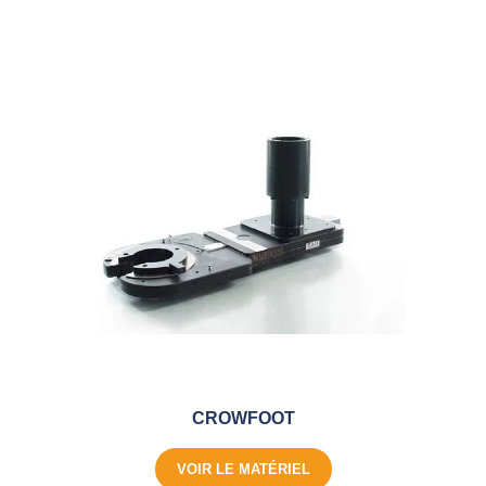
CROWFOOT
VOIR LE MATÉRIEL