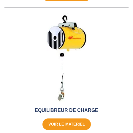
EQUILIBREUR DE CHARGE
VOIR LE MATÉRIEL