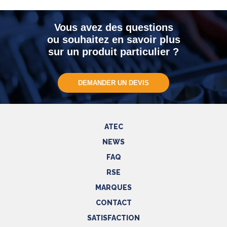
Vous avez des questions
ou souhaitez en savoir plus
sur un produit particulier ?
DEMANDER UN DEVIS
ATEC
NEWS
FAQ
RSE
MARQUES
CONTACT
SATISFACTION