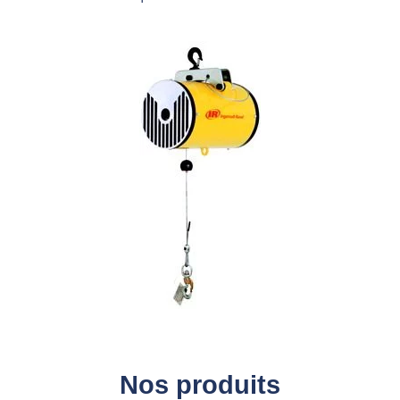
Nos produits