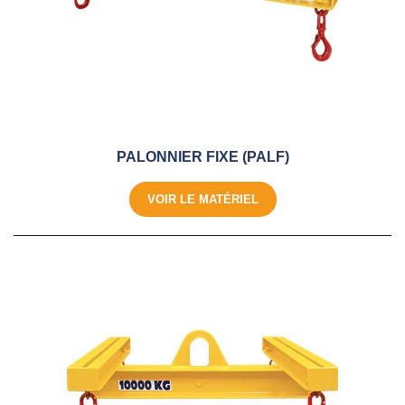
PALONNIER FIXE (PALF)
VOIR LE MATÉRIEL