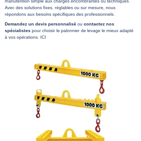
manutention simple aux charges encombrantes ou techniques.
Avec des solutions fixes, réglables ou sur mesure, nous
répondons aux besoins spécifiques des professionnels.
Demandez un devis personnalisé
ou
contactez nos
spécialistes
pour choisir le palonnier de levage le mieux adapté
à vos opérations.
ICI