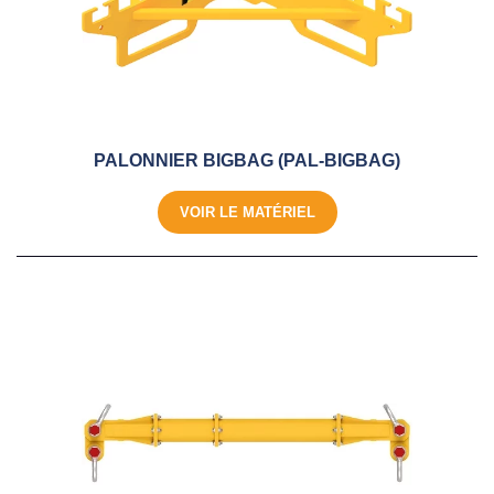
PALONNIER BIGBAG (PAL-BIGBAG)
VOIR LE MATÉRIEL