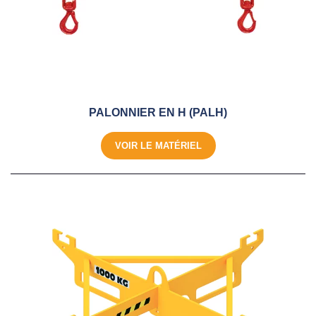
PALONNIER EN H (PALH)
VOIR LE MATÉRIEL