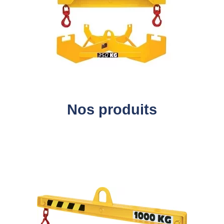
Nos produits