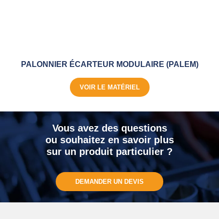
PALONNIER ÉCARTEUR MODULAIRE (PALEM)
VOIR LE MATÉRIEL
Vous avez des questions
ou souhaitez en savoir plus
sur un produit particulier ?
DEMANDER UN DEVIS