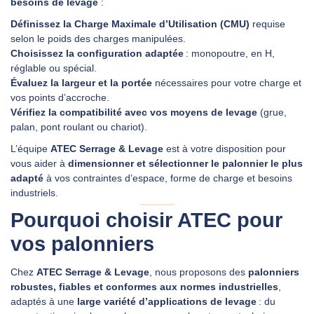
besoins de levage
:
Définissez la Charge Maximale d’Utilisation (CMU)
requise
selon le poids des charges manipulées.
Choisissez la configuration adaptée
: monopoutre, en H,
réglable ou spécial.
Évaluez la largeur et la portée
nécessaires pour votre charge et
vos points d’accroche.
Vérifiez la compatibilité avec vos moyens de levage
(grue,
palan, pont roulant ou chariot).
L’équipe
ATEC Serrage & Levage
est à votre disposition pour
vous aider à
dimensionner et sélectionner le palonnier le plus
adapté
à vos contraintes d’espace, forme de charge et besoins
industriels.
Pourquoi choisir ATEC pour
vos palonniers
Chez
ATEC Serrage & Levage
, nous proposons des
palonniers
robustes, fiables et conformes aux normes industrielles
,
adaptés à une
large variété d’applications de levage
: du