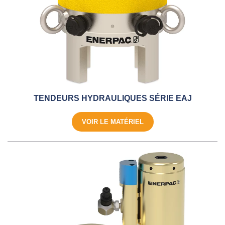
TENDEURS HYDRAULIQUES SÉRIE EAJ
VOIR LE MATÉRIEL