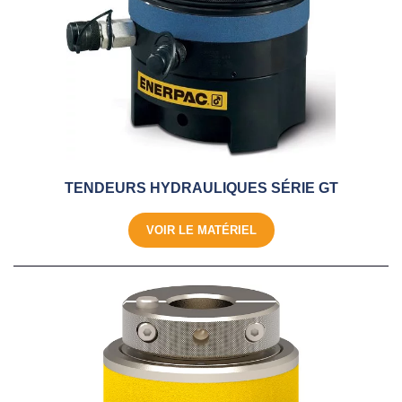
TENDEURS HYDRAULIQUES SÉRIE GT
VOIR LE MATÉRIEL