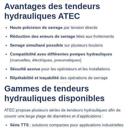
Avantages des tendeurs
hydrauliques ATEC
Haute précision de serrage
par tension directe
Réduction des erreurs de serrage
liées aux frottements
Serrage simultané possible
sur plusieurs boulons
Compatibilité avec différentes pompes hydrauliques
(manuelles, électriques, pneumatiques)
Sécurité accrue
pour les opérateurs et les installations
Répétabilité et traçabilité
des opérations de serrage
Gammes de tendeurs
hydrauliques disponibles
ATEC propose plusieurs séries de tendeurs hydrauliques afin de
couvrir une large plage de diamètres et d’applications :
Série TTS
: solutions compactes pour applications industrielles