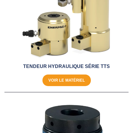
TENDEUR HYDRAULIQUE SÉRIE TTS
VOIR LE MATÉRIEL