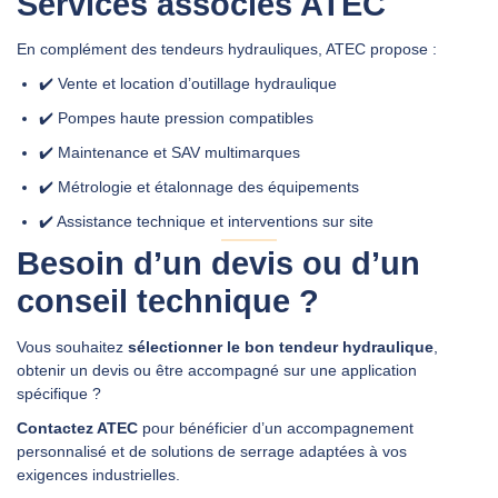
Services associés ATEC
En complément des tendeurs hydrauliques, ATEC propose :
✔️ Vente et location d’outillage hydraulique
✔️ Pompes haute pression compatibles
✔️ Maintenance et SAV multimarques
✔️ Métrologie et étalonnage des équipements
✔️ Assistance technique et interventions sur site
Besoin d’un devis ou d’un
conseil technique ?
Vous souhaitez
sélectionner le bon tendeur hydraulique
,
obtenir un devis ou être accompagné sur une application
spécifique ?
Contactez ATEC
pour bénéficier d’un accompagnement
personnalisé et de solutions de serrage adaptées à vos
exigences industrielles.