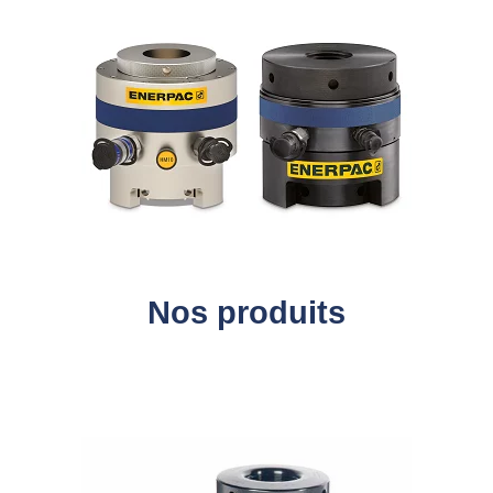
Nos produits