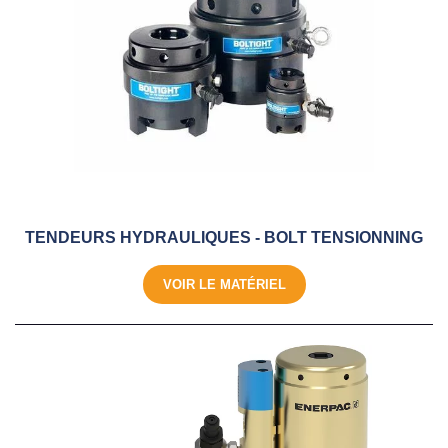
TENDEURS HYDRAULIQUES - BOLT TENSIONNING
VOIR LE MATÉRIEL