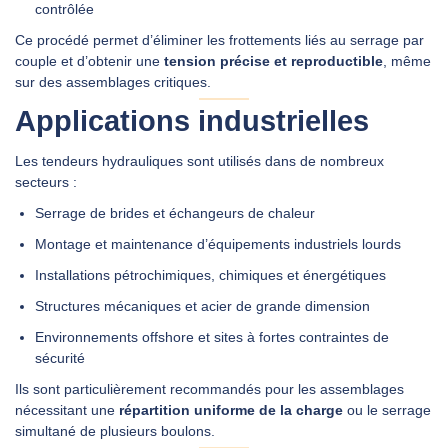
contrôlée
Ce procédé permet d’éliminer les frottements liés au serrage par
couple et d’obtenir une
tension précise et reproductible
, même
sur des assemblages critiques.
Applications industrielles
Les tendeurs hydrauliques sont utilisés dans de nombreux
secteurs :
Serrage de brides et échangeurs de chaleur
Montage et maintenance d’équipements industriels lourds
Installations pétrochimiques, chimiques et énergétiques
Structures mécaniques et acier de grande dimension
Environnements offshore et sites à fortes contraintes de
sécurité
Ils sont particulièrement recommandés pour les assemblages
nécessitant une
répartition uniforme de la charge
ou le serrage
simultané de plusieurs boulons.