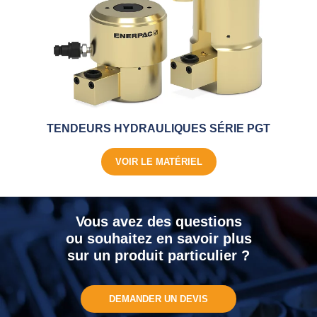
TENDEURS HYDRAULIQUES SÉRIE PGT
VOIR LE MATÉRIEL
Vous avez des questions
ou souhaitez en savoir plus
sur un produit particulier ?
DEMANDER UN DEVIS