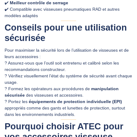
✔️
Meilleur contrôle de serrage
✔️ Compatible avec visseuses pneumatiques RAD et autres
modèles adaptés
Conseils pour une utilisation
sécurisée
Pour maximiser la sécurité lors de l’utilisation de visseuses et de
leurs accessoires :
? Assurez‑vous que l’outil soit entretenu et calibré selon les
recommandations constructeur.
? Vérifiez visuellement l’état du système de sécurité avant chaque
usage.
? Formez les opérateurs aux procédures de
manipulation
sécurisée
des visseuses et accessoires.
? Portez les
équipements de protection individuelle (EPI)
appropriés comme des gants et lunettes de protection, surtout
dans les environnements industriels.
Pourquoi choisir ATEC pour
vos accessoires visseuse