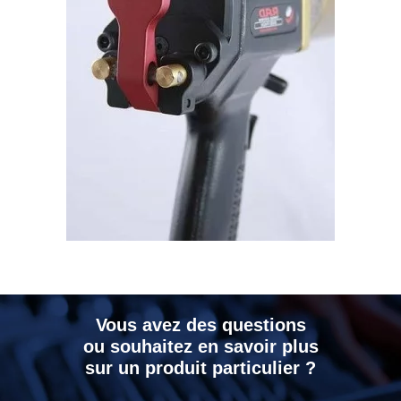
Vous avez des questions
ou souhaitez en savoir plus
sur un produit particulier ?