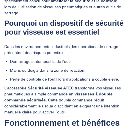
spécialement conçu pour
améliorer la sécurité et le contrôle
lors de l’utilisation de visseuses pneumatiques et autres outils de
serrage.
DEMANDER UN DEVIS
Pourquoi un dispositif de sécurité
pour visseuse est essentiel
Dans les environnements industriels, les opérations de serrage
présentent des risques potentiels :
Démarrages intempestifs de l’outil,
Mains ou doigts dans la zone de réaction,
Perte de contrôle de l’outil lors d’applications à couple élevé.
L’accessoire
Sécurité visseuse ATEC
transforme vos visseuses
pneumatiques à simple commande en
visseuses à double
commande sécurisée
. Cette double commande réduit
considérablement le risque d’accident en exigeant une intention
manuelle claire pour activer l’outil.
Fonctionnement et bénéfices