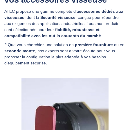
ATEC propose une gamme complète d’
accessoires dédiés aux
visseuses
, dont la
Sécurité visseuse
, conçue pour répondre
aux exigences des applications industrielles. Tous nos produits
sont sélectionnés pour leur
fiabilité, robustesse et
compatibilité avec les outils courants du marché
.
? Que vous cherchiez une solution en
première fourniture
ou en
seconde monte
, nos experts sont à votre écoute pour vous
proposer la configuration la plus adaptée à vos besoins
d’équipement sécurisé.