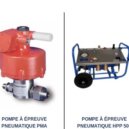
POMPE À ÉPREUVE
POMPE À ÉPREUVE
PNEUMATIQUE PMA
PNEUMATIQUE HPP 50