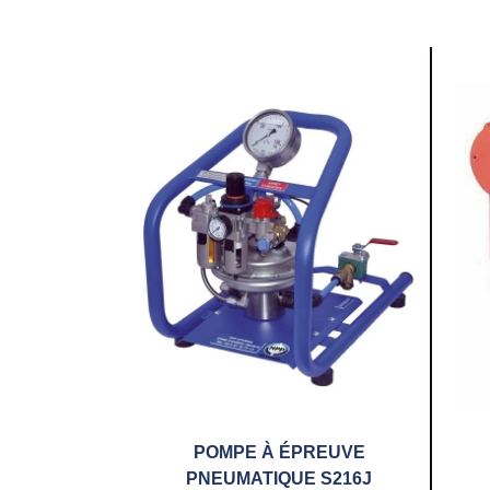
POMPE À ÉPREUVE
PNEUMATIQUE S216J