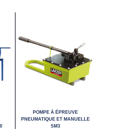
POMPE À ÉPREUVE
PNEUMATIQUE ET MANUELLE
0
SM3