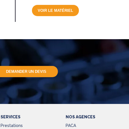
VOIR LE MATÉRIEL
DEMANDER UN DEVIS
SERVICES
NOS AGENCES
Prestations
PACA