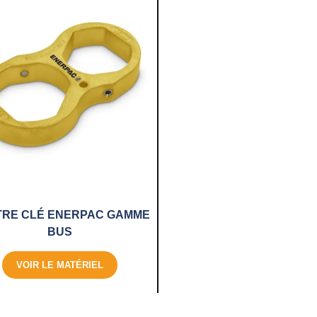
RE CLÉ ENERPAC GAMME
BUS
VOIR LE MATÉRIEL