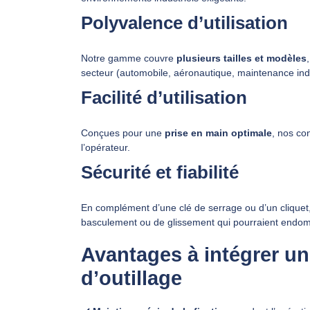
Polyvalence d’utilisation
Notre gamme couvre
plusieurs tailles et modèles
secteur (automobile, aéronautique, maintenance ind
Facilité d’utilisation
Conçues pour une
prise en main optimale
, nos co
l’opérateur.
Sécurité et fiabilité
En complément d’une clé de serrage ou d’un cliquet,
basculement ou de glissement qui pourraient endomma
Avantages à intégrer un
d’outillage