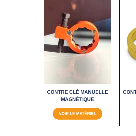
CONTRE CLÉ MANUELLE
CONT
MAGNÉTIQUE
VOIR LE MATÉRIEL