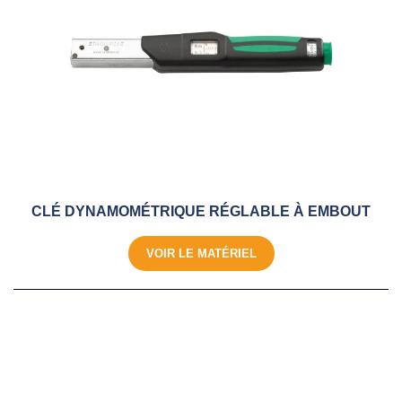
CLÉ DYNAMOMÉTRIQUE RÉGLABLE À EMBOUT
VOIR LE MATÉRIEL