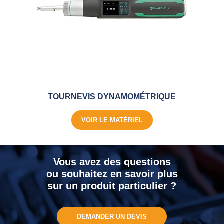
TOURNEVIS DYNAMOMÉTRIQUE
VOIR LE MATÉRIEL
Vous avez des questions
ou souhaitez en savoir plus
sur un produit particulier ?
DEMANDER UN DEVIS