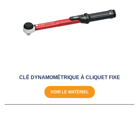
CLÉ DYNAMOMÉTRIQUE À CLIQUET FIXE
VOIR LE MATÉRIEL