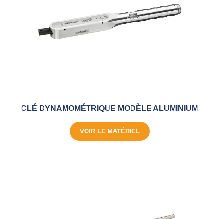
CLÉ DYNAMOMÉTRIQUE MODÈLE ALUMINIUM
VOIR LE MATÉRIEL