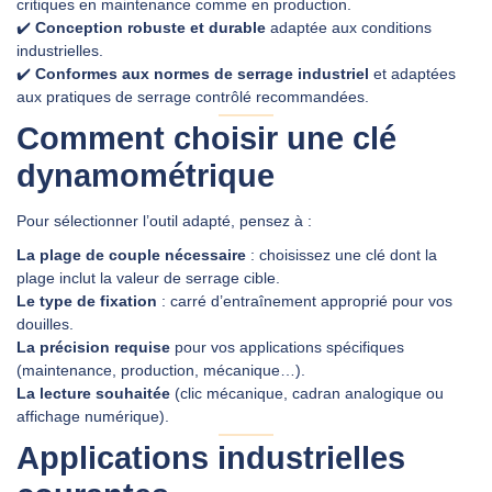
critiques en maintenance comme en production.
✔️
Conception robuste et durable
adaptée aux conditions
industrielles.
✔️
Conformes aux normes de serrage industriel
et adaptées
aux pratiques de serrage contrôlé recommandées.
Comment choisir une clé
dynamométrique
Pour sélectionner l’outil adapté, pensez à :
La plage de couple nécessaire
: choisissez une clé dont la
plage inclut la valeur de serrage cible.
Le type de fixation
: carré d’entraînement approprié pour vos
douilles.
La précision requise
pour vos applications spécifiques
(maintenance, production, mécanique…).
La lecture souhaitée
(clic mécanique, cadran analogique ou
affichage numérique).
Applications industrielles