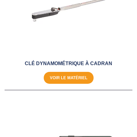
CLÉ DYNAMOMÉTRIQUE À CADRAN
VOIR LE MATÉRIEL