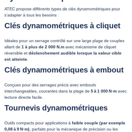
ATEC propose différents types de clés dynamométriques pour
s’adapter à tous les besoins :
Clés dynamométriques à cliquet
Idéales pour un serrage contrôlé sur une large plage de couples
allant de
1 à plus de 2 000 N.m
avec mécanisme de cliquet
réversible et
déclenchement audible lorsque la valeur cible
est atteinte
.
Clés dynamométriques à embout
Conçues pour des serrages précis avec embouts
interchangeables, courantes dans la plage de
5 à 1 000 N·m
avec
lecture directe facile.
Tournevis dynamométriques
Outils compacts pour applications à
faible couple (par exemple
0,08 à 9 N·m)
, parfaits pour la mécanique de précision ou les