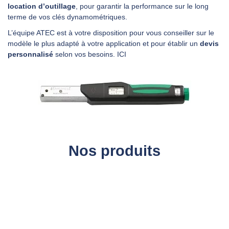
location d’outillage
, pour garantir la performance sur le long
terme de vos clés dynamométriques.
L’équipe ATEC est à votre disposition pour vous conseiller sur le
modèle le plus adapté à votre application et pour établir un
devis
personnalisé
selon vos besoins.
ICI
Nos produits