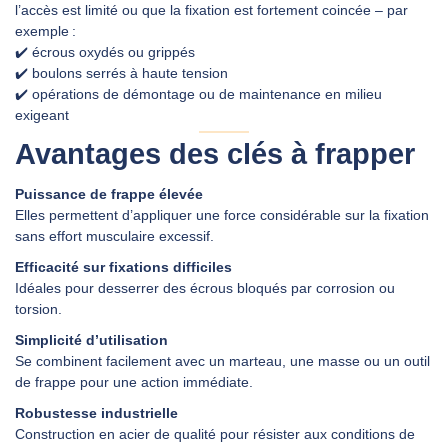
l’accès est limité ou que la fixation est fortement coincée – par
exemple :
✔️ écrous oxydés ou grippés
✔️ boulons serrés à haute tension
✔️ opérations de démontage ou de maintenance en milieu
exigeant
Avantages des clés à frapper
Puissance de frappe élevée
Elles permettent d’appliquer une force considérable sur la fixation
sans effort musculaire excessif.
Efficacité sur fixations difficiles
Idéales pour desserrer des écrous bloqués par corrosion ou
torsion.
Simplicité d’utilisation
Se combinent facilement avec un marteau, une masse ou un outil
de frappe pour une action immédiate.
Robustesse industrielle
Construction en acier de qualité pour résister aux conditions de