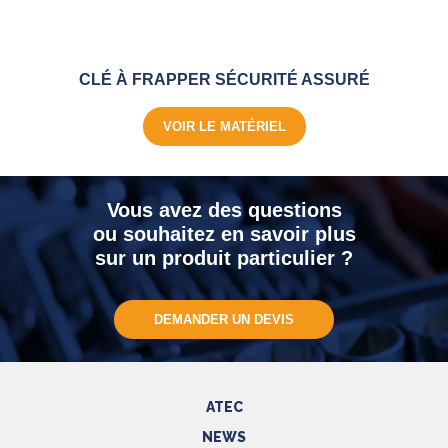
CLÉ À FRAPPER SÉCURITÉ ASSURÉ
VOIR LE MATÉRIEL
Vous avez des questions
ou souhaitez en savoir plus
sur un produit particulier ?
DEMANDER UN DEVIS
ATEC
NEWS