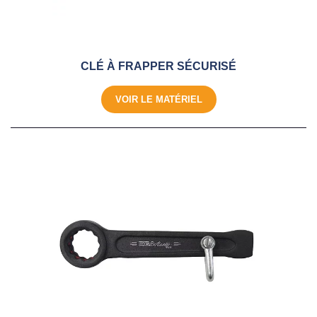
CLÉ À FRAPPER SÉCURISÉ
VOIR LE MATÉRIEL