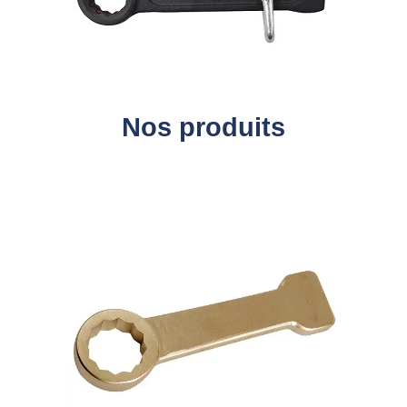
Nos produits