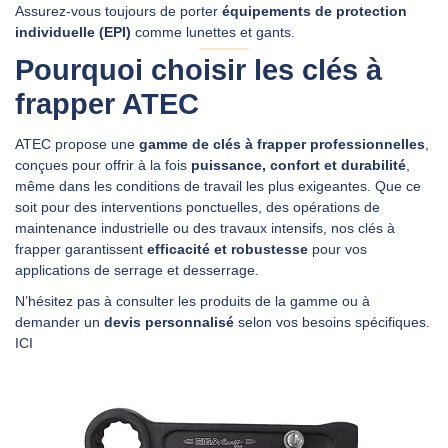
Assurez‑vous toujours de porter
équipements de protection
individuelle (EPI)
comme lunettes et gants.
Pourquoi choisir les clés à
frapper ATEC
ATEC propose une
gamme de clés à frapper professionnelles
,
conçues pour offrir à la fois
puissance, confort et durabilité
,
même dans les conditions de travail les plus exigeantes. Que ce
soit pour des interventions ponctuelles, des opérations de
maintenance industrielle ou des travaux intensifs, nos clés à
frapper garantissent
efficacité et robustesse
pour vos
applications de serrage et desserrage.
N’hésitez pas à consulter les produits de la gamme ou à
demander un
devis personnalisé
selon vos besoins spécifiques.
ICI