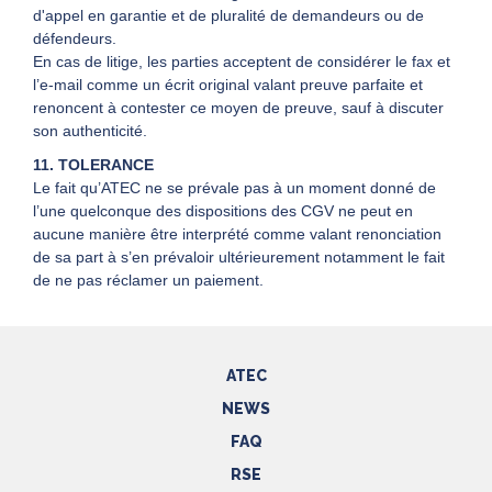
d'appel en garantie et de pluralité de demandeurs ou de
défendeurs.
En cas de litige, les parties acceptent de considérer le fax et
l’e-mail comme un écrit original valant preuve parfaite et
renoncent à contester ce moyen de preuve, sauf à discuter
son authenticité.
11. TOLERANCE
Le fait qu’ATEC ne se prévale pas à un moment donné de
l’une quelconque des dispositions des CGV ne peut en
aucune manière être interprété comme valant renonciation
de sa part à s’en prévaloir ultérieurement notamment le fait
de ne pas réclamer un paiement.
ATEC
NEWS
FAQ
RSE