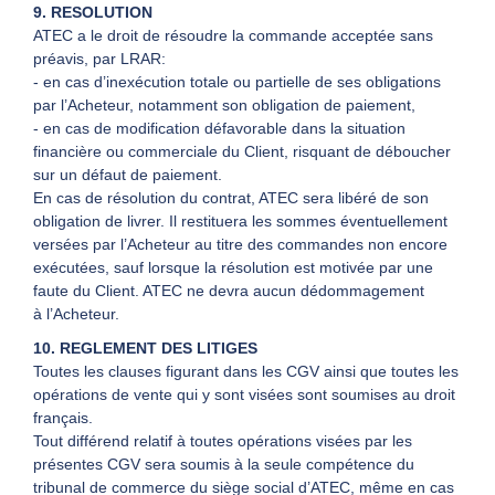
9. RESOLUTION
ATEC a le droit de résoudre la commande acceptée sans
préavis, par LRAR:
- en cas d’inexécution totale ou partielle de ses obligations
par l’Acheteur, notamment son obligation de paiement,
- en cas de modification défavorable dans la situation
financière ou commerciale du Client, risquant de déboucher
sur un défaut de paiement.
En cas de résolution du contrat, ATEC sera libéré de son
obligation de livrer. Il restituera les sommes éventuellement
versées par l’Acheteur au titre des commandes non encore
exécutées, sauf lorsque la résolution est motivée par une
faute du Client. ATEC ne devra aucun dédommagement
à l’Acheteur.
10. REGLEMENT DES LITIGES
Toutes les clauses figurant dans les CGV ainsi que toutes les
opérations de vente qui y sont visées sont soumises au droit
français.
Tout différend relatif à toutes opérations visées par les
présentes CGV sera soumis à la seule compétence du
tribunal de commerce du siège social d’ATEC, même en cas