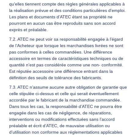
qu'elles tiennent compte des règles générales applicables à
la réalisation prévue et des conditions particulières d'emploi.
Les plans et documents d’ATEC étant sa propriété ne
pourront en aucun cas être reproduits sans son accord
exprès et préalable.
7.2. ATEC ne peut voir sa responsabilité engagée à l’égard
de l’Acheteur que lorsque les marchandises livrées ne sont
pas conformes à celles commandées. Une différence
accessoire en termes de caractéristiques techniques ou de
quantité n’est pas considérée comme une non- conformité.
Est réputée accessoire une différence entrant dans la
définition des seuils de tolérance des fabricants.
7.3. ATEC n’assume aucune autre obligation de garantie que
celle stipulée ci-dessus et celle qui serait éventuellement
accordée par le fabricant de la marchandise commandée.
Dans tous les cas, la responsabilité d’ATEC ne pourra être
engagée dans les cas de négligence, de réparations,
interventions ou modifications effectuées sans l’accord
préalable et écrit d’ATEC, de mauvaise utilisation ou
d’utilisation non conforme aux réglementations applicables