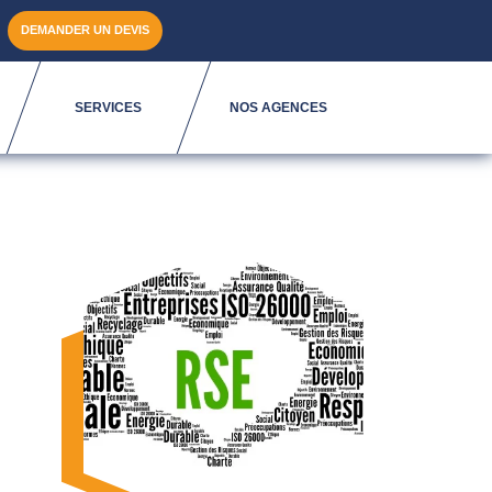
DEMANDER UN DEVIS
SERVICES
NOS AGENCES