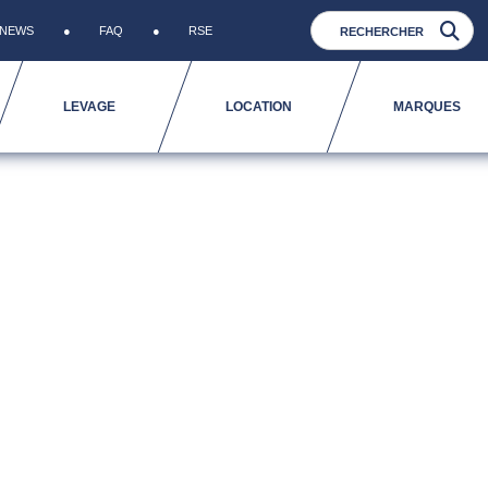
NEWS
FAQ
RSE
LEVAGE
LOCATION
MARQUES