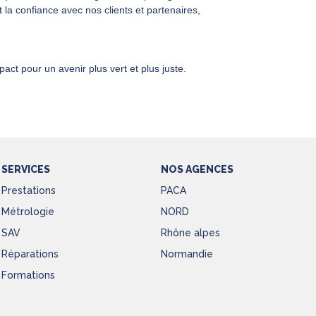
t la confiance avec nos clients et partenaires,
t pour un avenir plus vert et plus juste.
SERVICES
NOS AGENCES
Prestations
PACA
Métrologie
NORD
SAV
Rhône alpes
Réparations
Normandie
Formations