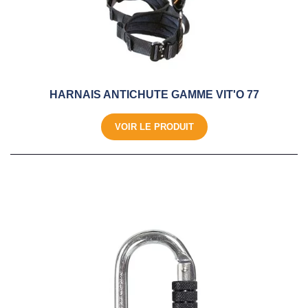
HARNAIS ANTICHUTE GAMME VIT'O 77
VOIR LE PRODUIT