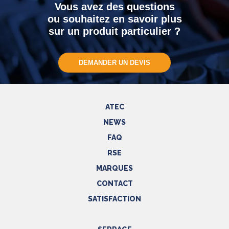
Vous avez des questions
ou souhaitez en savoir plus
sur un produit particulier ?
DEMANDER UN DEVIS
ATEC
NEWS
FAQ
RSE
MARQUES
CONTACT
SATISFACTION