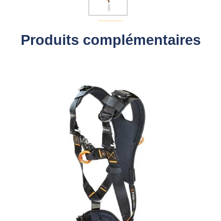
Produits complémentaires