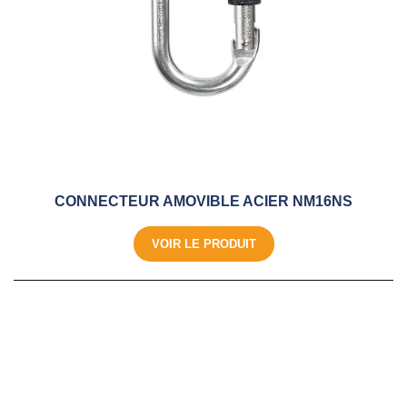
CONNECTEUR AMOVIBLE ACIER NM16NS
VOIR LE PRODUIT