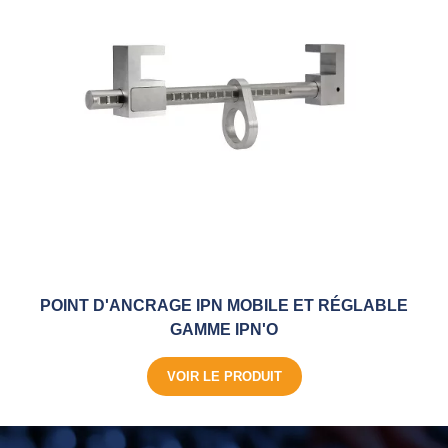
POINT D'ANCRAGE IPN MOBILE ET RÉGLABLE
GAMME IPN'O
VOIR LE PRODUIT