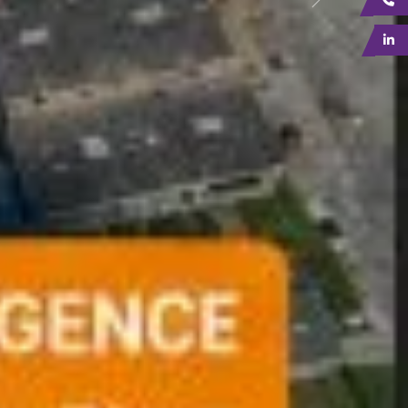
Suivant