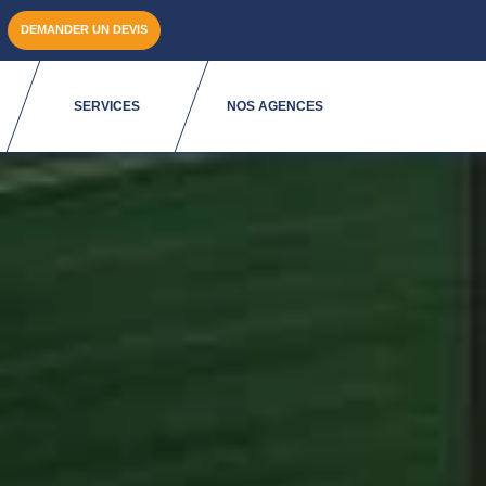
DEMANDER UN DEVIS
SERVICES
NOS AGENCES