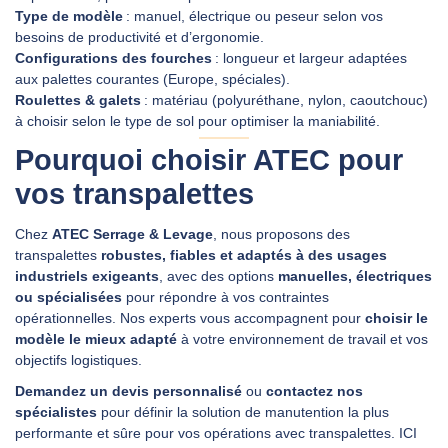
Type de modèle
: manuel, électrique ou peseur selon vos
besoins de productivité et d’ergonomie.
Configurations des fourches
: longueur et largeur adaptées
aux palettes courantes (Europe, spéciales).
Roulettes & galets
: matériau (polyuréthane, nylon, caoutchouc)
à choisir selon le type de sol pour optimiser la maniabilité.
Pourquoi choisir ATEC pour
vos transpalettes
Chez
ATEC Serrage & Levage
, nous proposons des
transpalettes
robustes, fiables et adaptés à des usages
industriels exigeants
, avec des options
manuelles, électriques
ou spécialisées
pour répondre à vos contraintes
opérationnelles. Nos experts vous accompagnent pour
choisir le
modèle le mieux adapté
à votre environnement de travail et vos
objectifs logistiques.
Demandez un devis personnalisé
ou
contactez nos
spécialistes
pour définir la solution de manutention la plus
performante et sûre pour vos opérations avec transpalettes.
ICI