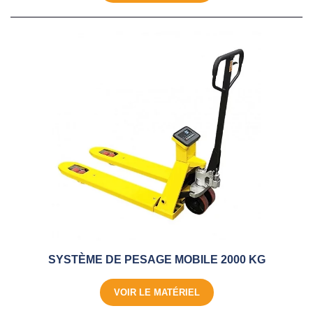
SYSTÈME DE PESAGE MOBILE 2000 KG
VOIR LE MATÉRIEL