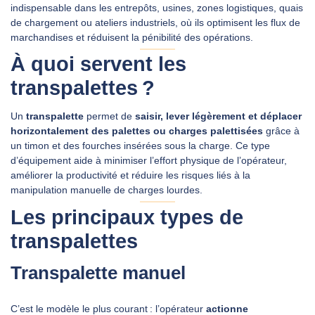
indispensable dans les entrepôts, usines, zones logistiques, quais
de chargement ou ateliers industriels, où ils optimisent les flux de
marchandises et réduisent la pénibilité des opérations.
DEMANDER UN DEVIS
À quoi servent les
transpalettes ?
Un
transpalette
permet de
saisir, lever légèrement et déplacer
horizontalement des palettes ou charges palettisées
grâce à
un timon et des fourches insérées sous la charge. Ce type
d’équipement aide à minimiser l’effort physique de l’opérateur,
améliorer la productivité et réduire les risques liés à la
manipulation manuelle de charges lourdes.
Les principaux types de
transpalettes
Transpalette manuel
C’est le modèle le plus courant : l’opérateur
actionne