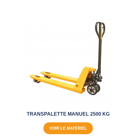
TRANSPALETTE MANUEL 2500 KG
VOIR LE MATÉRIEL