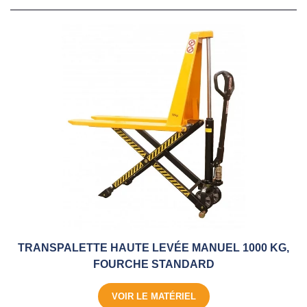
TRANSPALETTE HAUTE LEVÉE MANUEL 1000 KG,
FOURCHE STANDARD
VOIR LE MATÉRIEL