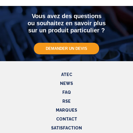
Vous avez des questions
ou souhaitez en savoir plus
sur un produit particulier ?
DEMANDER UN DEVIS
ATEC
NEWS
FAQ
RSE
MARQUES
CONTACT
SATISFACTION