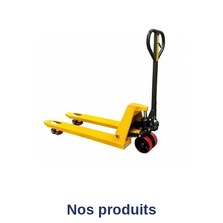
Nos produits