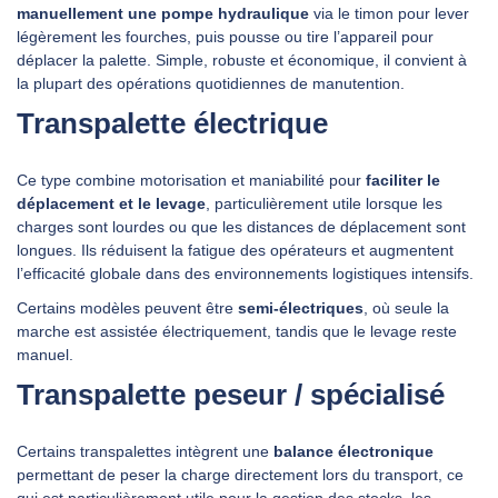
manuellement une pompe hydraulique
via le timon pour lever
légèrement les fourches, puis pousse ou tire l’appareil pour
déplacer la palette. Simple, robuste et économique, il convient à
la plupart des opérations quotidiennes de manutention.
Transpalette électrique
Ce type combine motorisation et maniabilité pour
faciliter le
déplacement et le levage
, particulièrement utile lorsque les
charges sont lourdes ou que les distances de déplacement sont
longues. Ils réduisent la fatigue des opérateurs et augmentent
l’efficacité globale dans des environnements logistiques intensifs.
Certains modèles peuvent être
semi‑électriques
, où seule la
marche est assistée électriquement, tandis que le levage reste
manuel.
Transpalette peseur / spécialisé
Certains transpalettes intègrent une
balance électronique
permettant de peser la charge directement lors du transport, ce