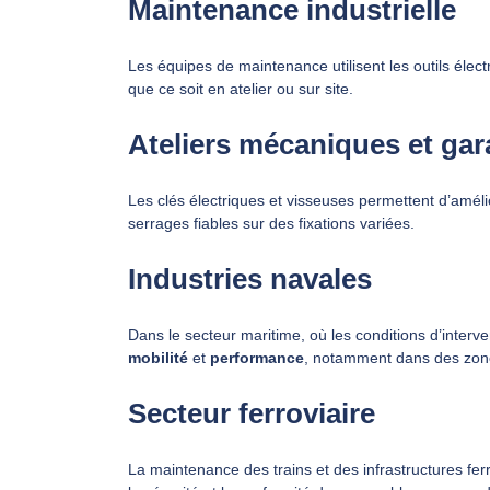
Maintenance industrielle
Les équipes de maintenance utilisent les outils élect
que ce soit en atelier ou sur site.
Ateliers mécaniques et ga
Les clés électriques et visseuses permettent d’améli
serrages fiables sur des fixations variées.
Industries navales
Dans le secteur maritime, où les conditions d’intervent
mobilité
et
performance
, notamment dans des zon
Secteur ferroviaire
La maintenance des trains et des infrastructures ferr