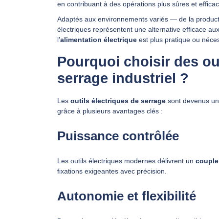
en contribuant à des opérations plus sûres et effica
Adaptés aux environnements variés — de la producti
électriques représentent une alternative efficace 
l’
alimentation électrique
est plus pratique ou néces
Pourquoi choisir des out
serrage industriel ?
Les
outils électriques de serrage
sont devenus un
grâce à plusieurs avantages clés :
Puissance contrôlée
Les outils électriques modernes délivrent un
couple
fixations exigeantes avec précision.
Autonomie et flexibilité