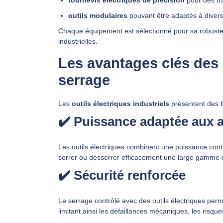
outils modulaires
pouvant être adaptés à divers
Chaque équipement est sélectionné pour sa robustes
industrielles.
Les avantages clés des o
serrage
Les
outils électriques industriels
présentent des bé
✔️ Puissance adaptée aux 
Les outils électriques combinent une puissance con
serrer ou desserrer efficacement une large gamme
✔️ Sécurité renforcée
Le serrage contrôlé avec des outils électriques perm
limitant ainsi les défaillances mécaniques, les risque