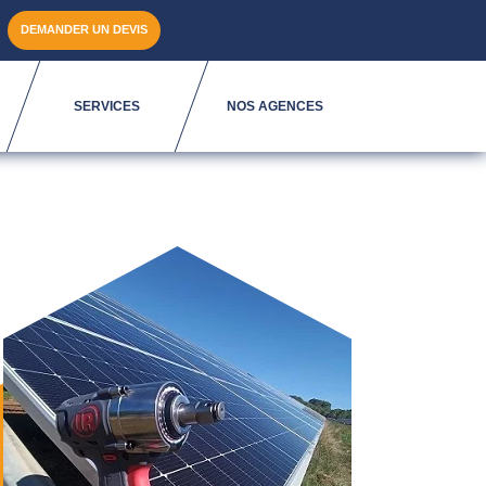
DEMANDER UN DEVIS
SERVICES
NOS AGENCES