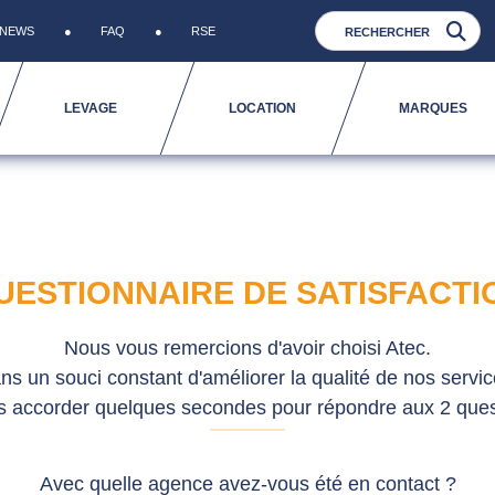
NEWS
FAQ
RSE
LEVAGE
LOCATION
MARQUES
UESTIONNAIRE DE SATISFACTI
Nous vous remercions d'avoir choisi Atec.
ns un souci constant d'améliorer la qualité de nos servic
s accorder quelques secondes pour répondre aux 2 ques
Avec quelle agence avez-vous été en contact ?