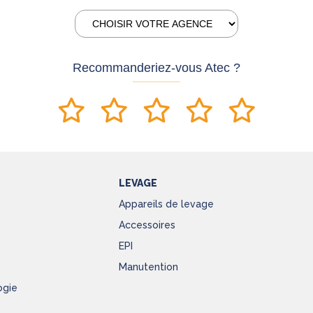
Recommanderiez-vous Atec ?
LEVAGE
Appareils de levage
Accessoires
EPI
Manutention
ogie