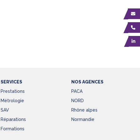
SERVICES
NOS AGENCES
Prestations
PACA
Métrologie
NORD
SAV
Rhône alpes
Réparations
Normandie
Formations