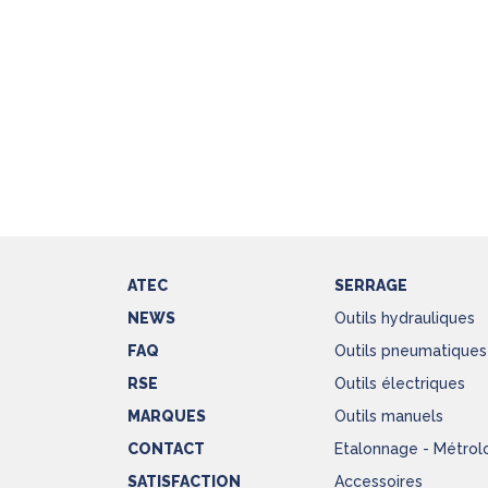
ATEC
SERRAGE
NEWS
Outils hydrauliques
FAQ
Outils pneumatiques
RSE
Outils électriques
MARQUES
Outils manuels
CONTACT
Etalonnage - Métrol
SATISFACTION
Accessoires