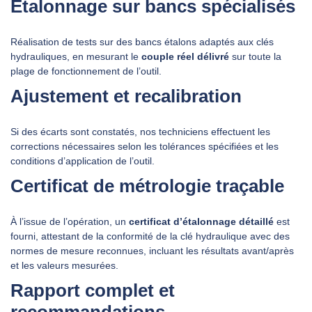
Étalonnage sur bancs spécialisés
Réalisation de tests sur des bancs étalons adaptés aux clés
hydrauliques, en mesurant le
couple réel délivré
sur toute la
plage de fonctionnement de l’outil.
Ajustement et recalibration
Si des écarts sont constatés, nos techniciens effectuent les
corrections nécessaires selon les tolérances spécifiées et les
conditions d’application de l’outil.
Certificat de métrologie traçable
À l’issue de l’opération, un
certificat d’étalonnage détaillé
est
fourni, attestant de la conformité de la clé hydraulique avec des
normes de mesure reconnues, incluant les résultats avant/après
et les valeurs mesurées.
Rapport complet et