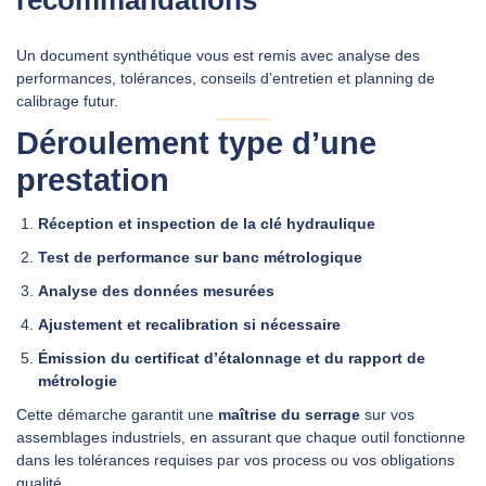
recommandations
Un document synthétique vous est remis avec analyse des
performances, tolérances, conseils d’entretien et planning de
calibrage futur.
Déroulement type d’une
prestation
Réception et inspection de la clé hydraulique
Test de performance sur banc métrologique
Analyse des données mesurées
Ajustement et recalibration si nécessaire
Émission du certificat d’étalonnage et du rapport de
métrologie
Cette démarche garantit une
maîtrise du serrage
sur vos
assemblages industriels, en assurant que chaque outil fonctionne
dans les tolérances requises par vos process ou vos obligations
qualité.