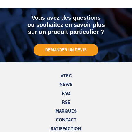
Vous avez des questions
ou souhaitez en savoir plus
sur un produit particulier ?
DEMANDER UN DEVIS
ATEC
NEWS
FAQ
RSE
MARQUES
CONTACT
SATISFACTION