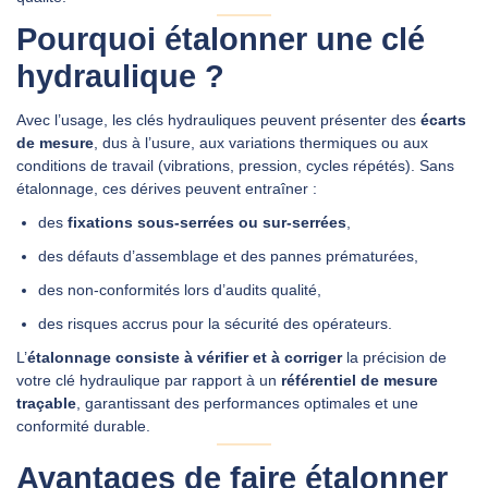
Pourquoi étalonner une clé
hydraulique ?
Avec l’usage, les clés hydrauliques peuvent présenter des
écarts
de mesure
, dus à l’usure, aux variations thermiques ou aux
conditions de travail (vibrations, pression, cycles répétés). Sans
étalonnage, ces dérives peuvent entraîner :
des
fixations sous‑serrées ou sur‑serrées
,
des défauts d’assemblage et des pannes prématurées,
des non‑conformités lors d’audits qualité,
des risques accrus pour la sécurité des opérateurs.
L’
étalonnage consiste à vérifier et à corriger
la précision de
votre clé hydraulique par rapport à un
référentiel de mesure
traçable
, garantissant des performances optimales et une
conformité durable.
Avantages de faire étalonner