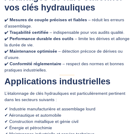
vos clés hydrauliques
✔️
Mesures de couple précises et fiables
– réduit les erreurs
d’assemblage.
✔️
Traçabilité certifiée
– indispensable pour vos audits qualité.
✔️
Performance durable des outils
– limite les dérives et allonge
la durée de vie.
✔️
Maintenance optimisée
– détection précoce de dérives ou
d’usure.
✔️
Conformité réglementaire
– respect des normes et bonnes
pratiques industrielles.
Applications industrielles
L’étalonnage de clés hydrauliques est particulièrement pertinent
dans les secteurs suivants :
✔ Industrie manufacturière et assemblage lourd
✔ Aéronautique et automobile
✔ Construction métallique et génie civil
✔ Énergie et pétrochimie