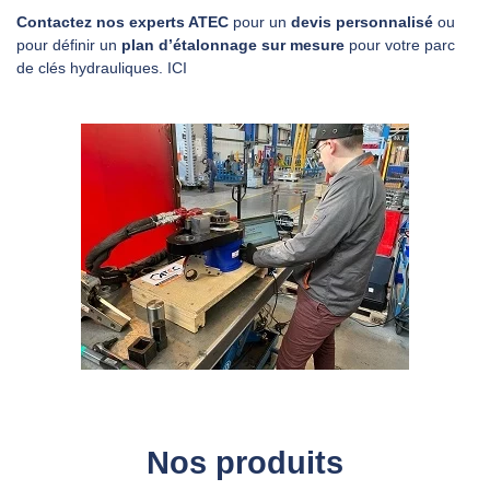
Contactez nos experts ATEC
pour un
devis personnalisé
ou
pour définir un
plan d’étalonnage sur mesure
pour votre parc
de clés hydrauliques.
ICI
Nos produits