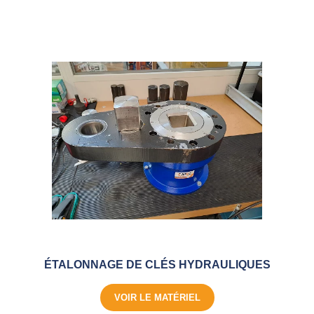
ÉTALONNAGE DE CLÉS HYDRAULIQUES
VOIR LE MATÉRIEL