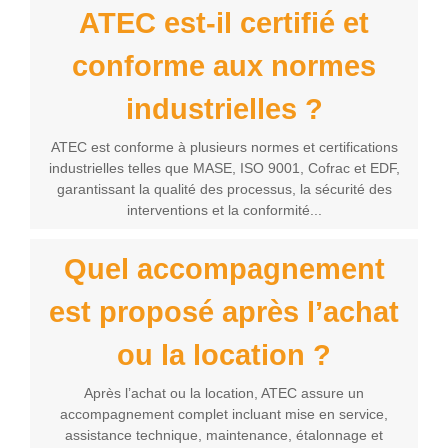
ATEC est-il certifié et
conforme aux normes
industrielles ?
ATEC est conforme à plusieurs normes et certifications
industrielles telles que MASE, ISO 9001, Cofrac et EDF,
garantissant la qualité des processus, la sécurité des
interventions et la conformité...
Quel accompagnement
est proposé après l’achat
ou la location ?
Après l’achat ou la location, ATEC assure un
accompagnement complet incluant mise en service,
assistance technique, maintenance, étalonnage et