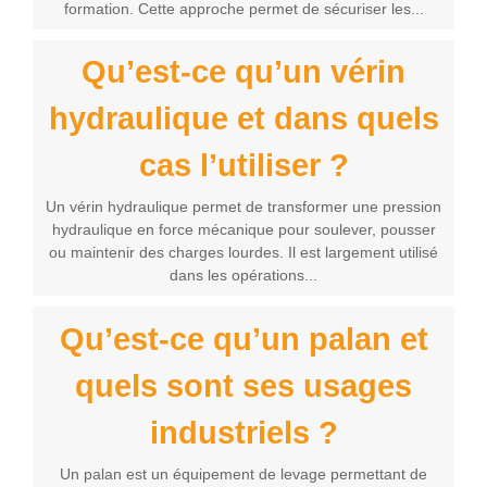
formation. Cette approche permet de sécuriser les...
Qu’est-ce qu’un vérin
hydraulique et dans quels
cas l’utiliser ?
Un vérin hydraulique permet de transformer une pression
hydraulique en force mécanique pour soulever, pousser
ou maintenir des charges lourdes. Il est largement utilisé
dans les opérations...
Qu’est-ce qu’un palan et
quels sont ses usages
industriels ?
Un palan est un équipement de levage permettant de