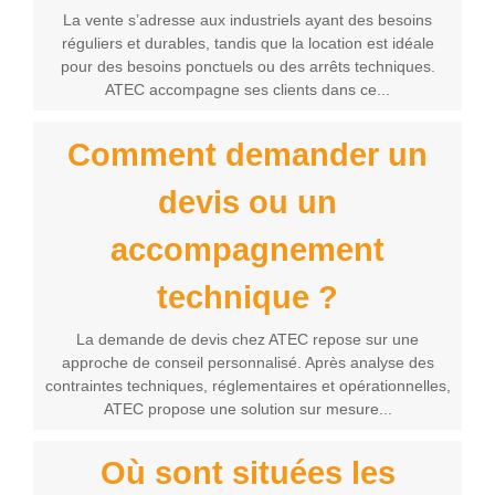
La vente s’adresse aux industriels ayant des besoins
réguliers et durables, tandis que la location est idéale
pour des besoins ponctuels ou des arrêts techniques.
ATEC accompagne ses clients dans ce...
Comment demander un
devis ou un
accompagnement
technique ?
La demande de devis chez ATEC repose sur une
approche de conseil personnalisé. Après analyse des
contraintes techniques, réglementaires et opérationnelles,
ATEC propose une solution sur mesure...
Où sont situées les