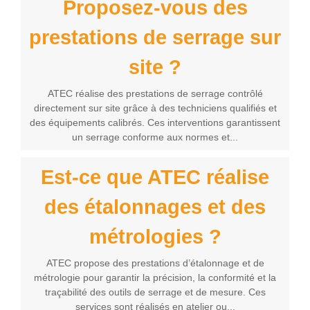
Proposez-vous des
prestations de serrage sur
site ?
ATEC réalise des prestations de serrage contrôlé
directement sur site grâce à des techniciens qualifiés et
des équipements calibrés. Ces interventions garantissent
un serrage conforme aux normes et...
Est-ce que ATEC réalise
des étalonnages et des
métrologies ?
ATEC propose des prestations d’étalonnage et de
métrologie pour garantir la précision, la conformité et la
traçabilité des outils de serrage et de mesure. Ces
services sont réalisés en atelier ou...