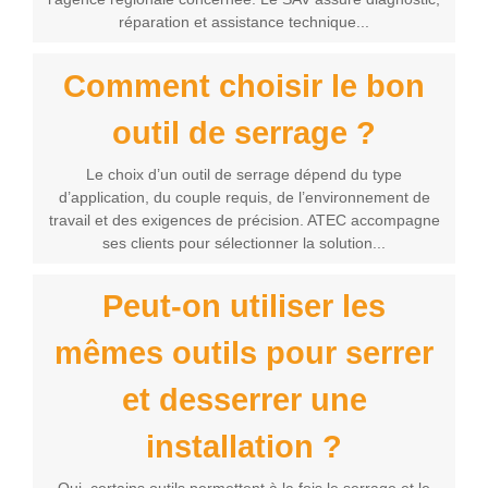
réparation et assistance technique...
Comment choisir le bon
outil de serrage ?
Le choix d’un outil de serrage dépend du type
d’application, du couple requis, de l’environnement de
travail et des exigences de précision. ATEC accompagne
ses clients pour sélectionner la solution...
Peut-on utiliser les
mêmes outils pour serrer
et desserrer une
installation ?