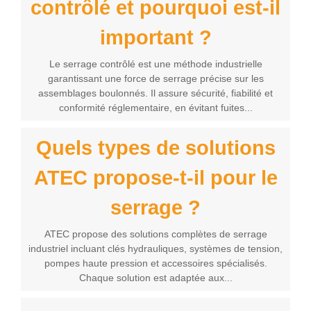
contrôlé et pourquoi est-il
important ?
Le serrage contrôlé est une méthode industrielle
garantissant une force de serrage précise sur les
assemblages boulonnés. Il assure sécurité, fiabilité et
conformité réglementaire, en évitant fuites...
Quels types de solutions
ATEC propose-t-il pour le
serrage ?
ATEC propose des solutions complètes de serrage
industriel incluant clés hydrauliques, systèmes de tension,
pompes haute pression et accessoires spécialisés.
Chaque solution est adaptée aux...