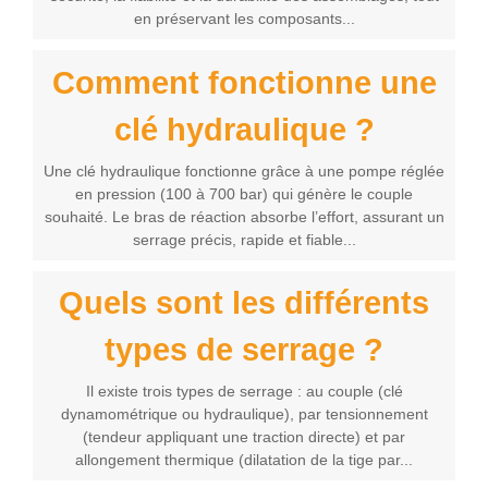
en préservant les composants...
Comment fonctionne une
clé hydraulique ?
Une clé hydraulique fonctionne grâce à une pompe réglée
en pression (100 à 700 bar) qui génère le couple
souhaité. Le bras de réaction absorbe l’effort, assurant un
serrage précis, rapide et fiable...
Quels sont les différents
types de serrage ?
Il existe trois types de serrage : au couple (clé
dynamométrique ou hydraulique), par tensionnement
(tendeur appliquant une traction directe) et par
allongement thermique (dilatation de la tige par...