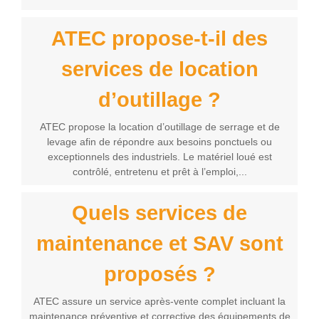
ATEC propose-t-il des
services de location
d’outillage ?
ATEC propose la location d’outillage de serrage et de
levage afin de répondre aux besoins ponctuels ou
exceptionnels des industriels. Le matériel loué est
contrôlé, entretenu et prêt à l’emploi,...
Quels services de
maintenance et SAV sont
proposés ?
ATEC assure un service après-vente complet incluant la
maintenance préventive et corrective des équipements de