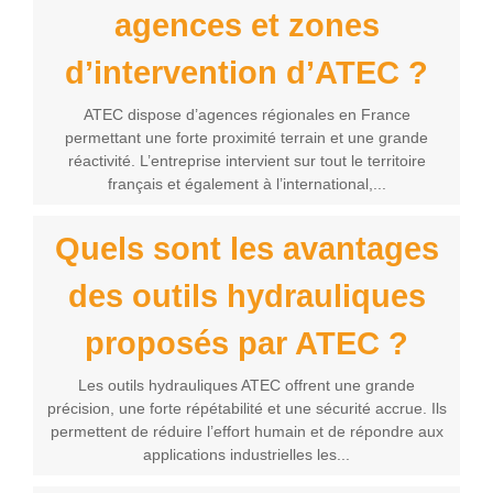
agences et zones
d’intervention d’ATEC ?
ATEC dispose d’agences régionales en France
permettant une forte proximité terrain et une grande
réactivité. L’entreprise intervient sur tout le territoire
français et également à l’international,...
Quels sont les avantages
des outils hydrauliques
proposés par ATEC ?
Les outils hydrauliques ATEC offrent une grande
précision, une forte répétabilité et une sécurité accrue. Ils
permettent de réduire l’effort humain et de répondre aux
applications industrielles les...