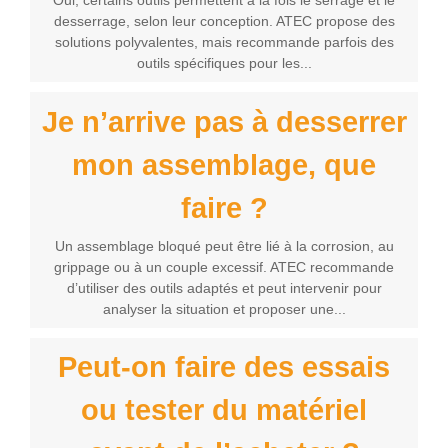
Oui, certains outils permettent à la fois le serrage et le
desserrage, selon leur conception. ATEC propose des
solutions polyvalentes, mais recommande parfois des
outils spécifiques pour les...
Je n’arrive pas à desserrer
mon assemblage, que
faire ?
Un assemblage bloqué peut être lié à la corrosion, au
grippage ou à un couple excessif. ATEC recommande
d’utiliser des outils adaptés et peut intervenir pour
analyser la situation et proposer une...
Peut-on faire des essais
ou tester du matériel