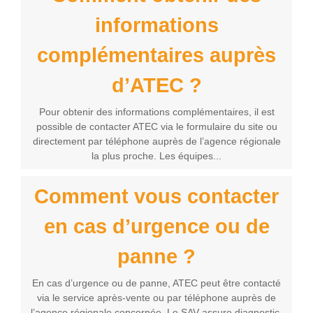
informations
complémentaires auprès
d’ATEC ?
Pour obtenir des informations complémentaires, il est
possible de contacter ATEC via le formulaire du site ou
directement par téléphone auprès de l’agence régionale
la plus proche. Les équipes...
Comment vous contacter
en cas d’urgence ou de
panne ?
En cas d’urgence ou de panne, ATEC peut être contacté
via le service après-vente ou par téléphone auprès de
l’agence régionale concernée. Le SAV assure diagnostic,