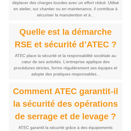
déplacer des charges lourdes avec un effort réduit. Utilisé
en atelier, sur chantier ou en maintenance, il contribue à
sécuriser la manutention et à...
Quelle est la démarche
RSE et sécurité d’ATEC ?
ATEC place la sécurité et la responsabilité sociétale au
cœur de ses activités. L’entreprise applique des
procédures strictes, forme régulièrement ses équipes et
adopte des pratiques responsables...
Comment ATEC garantit-il
la sécurité des opérations
de serrage et de levage ?
ATEC garantit la sécurité grâce à des équipements