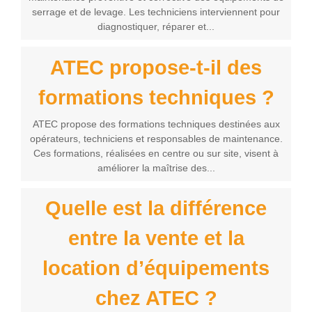
serrage et de levage. Les techniciens interviennent pour
diagnostiquer, réparer et...
ATEC propose-t-il des
formations techniques ?
ATEC propose des formations techniques destinées aux
opérateurs, techniciens et responsables de maintenance.
Ces formations, réalisées en centre ou sur site, visent à
améliorer la maîtrise des...
Quelle est la différence
entre la vente et la
location d’équipements
chez ATEC ?