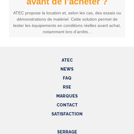
avant de l’acheter ?
ATEC propose la location et, selon les cas, des essais ou
démonstrations de matériel. Cette solution permet de
tester les équipements en conditions réelles avant achat,
notamment lors d’arrêts...
ATEC
NEWS
FAQ
RSE
MARQUES
CONTACT
SATISFACTION
SERRAGE