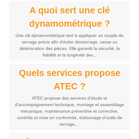
A quoi sert une clé
dynamométrique ?
Une clé dynamométrique sert à appliquer un couple de
serrage précis afin d’éviter desserrage, casse ou
détérioration des pièces. Elle garantit la sécurité, la
fiabilité et la longévité des...
Quels services propose
ATEC ?
ATEC propose des services d’étude et
d’accompagnement technique, montage et assemblage
mécanique, maintenance préventive et corrective,
contrôle et mise en conformité, étalonnage d’outils de
serrage,...