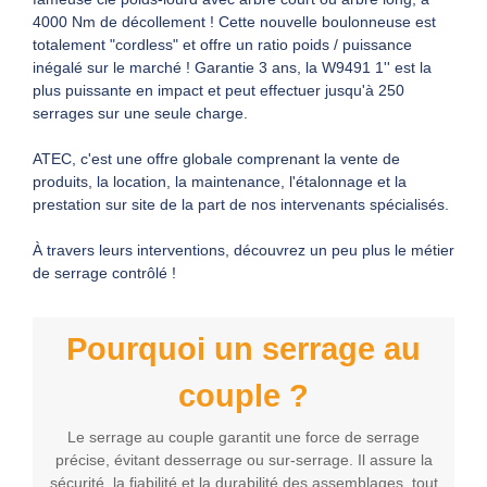
4000 Nm de décollement ! Cette nouvelle boulonneuse est
totalement "cordless" et offre un ratio poids / puissance
inégalé sur le marché ! Garantie 3 ans, la W9491 1'' est la
plus puissante en impact et peut effectuer jusqu'à 250
serrages sur une seule charge.
ATEC, c'est une offre globale comprenant la vente de
produits, la location, la maintenance, l'étalonnage et la
prestation sur site de la part de nos intervenants spécialisés.
À travers leurs interventions, découvrez un peu plus le métier
de serrage contrôlé !
Pourquoi un serrage au
couple ?
Le serrage au couple garantit une force de serrage
précise, évitant desserrage ou sur-serrage. Il assure la
sécurité, la fiabilité et la durabilité des assemblages, tout