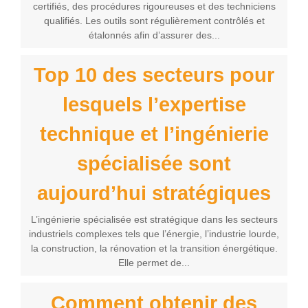
certifiés, des procédures rigoureuses et des techniciens
qualifiés. Les outils sont régulièrement contrôlés et
étalonnés afin d’assurer des...
Top 10 des secteurs pour
lesquels l’expertise
technique et l’ingénierie
spécialisée sont
aujourd’hui stratégiques
L’ingénierie spécialisée est stratégique dans les secteurs
industriels complexes tels que l’énergie, l’industrie lourde,
la construction, la rénovation et la transition énergétique.
Elle permet de...
Comment obtenir des