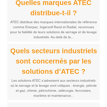
Quelles marques ATEC
distribue-t-il ?
ATEC distribue des marques internationales de référence
comme Enerpac, Ingersoll Rand et Radial, reconnues
pour la fiabilité de leurs solutions de serrage et de levage
industriels. Au-delà de la...
Quels secteurs industriels
sont concernés par les
solutions d’ATEC ?
Les solutions ATEC s’adressent aux secteurs industriels
où le serrage et le levage sont critiques : énergie, pétrole
et gaz, chimie, pétrochimie, sidérurgie, ferroviaire,
maritime et maintenance...