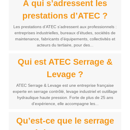
À qui s’adressent les
prestations d’ATEC ?
Les prestations d’ATEC s’adressent aux professionnels :
entreprises industrielles, bureaux d’études, sociétés de
maintenance, fabricants d’équipements, collectivités et
acteurs du tertiaire, pour des...
Qui est ATEC Serrage &
Levage ?
ATEC Serrage & Levage est une entreprise française
experte en serrage contrôlé, levage industriel et outillage
hydraulique haute pression. Forte de plus de 25 ans
d’expérience, elle accompagne les...
Qu’est-ce que le serrage