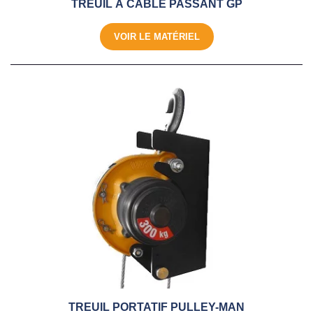
TREUIL À CÂBLE PASSANT GP
VOIR LE MATÉRIEL
TREUIL PORTATIF PULLEY-MAN