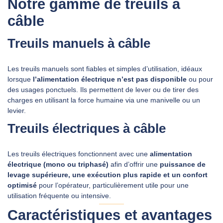
Notre gamme de treuils à
câble
Treuils manuels à câble
Les treuils manuels sont fiables et simples d’utilisation, idéaux
lorsque
l’alimentation électrique n’est pas disponible
ou pour
des usages ponctuels. Ils permettent de lever ou de tirer des
charges en utilisant la force humaine via une manivelle ou un
levier.
Treuils électriques à câble
Les treuils électriques fonctionnent avec une
alimentation
électrique (mono ou triphasé)
afin d’offrir une
puissance de
levage supérieure, une exécution plus rapide et un confort
optimisé
pour l’opérateur, particulièrement utile pour une
utilisation fréquente ou intensive.
Caractéristiques et avantages