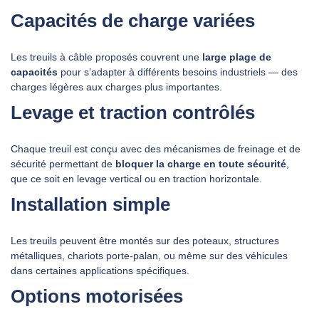
Capacités de charge variées
Les treuils à câble proposés couvrent une
large plage de
capacités
pour s’adapter à différents besoins industriels — des
charges légères aux charges plus importantes.
Levage et traction contrôlés
Chaque treuil est conçu avec des mécanismes de freinage et de
sécurité permettant de
bloquer la charge en toute sécurité
,
que ce soit en levage vertical ou en traction horizontale.
Installation simple
Les treuils peuvent être montés sur des poteaux, structures
métalliques, chariots porte‑palan, ou même sur des véhicules
dans certaines applications spécifiques.
Options motorisées