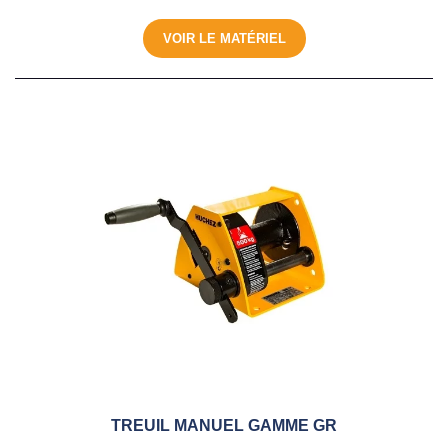
VOIR LE MATÉRIEL
TREUIL MANUEL GAMME GR