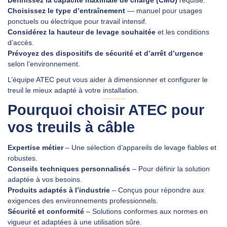
Définissez la capacité maximale de charge (CMU)
requise.
Choisissez le type d’entraînement
— manuel pour usages
ponctuels ou électrique pour travail intensif.
Considérez la hauteur de levage souhaitée
et les conditions
d’accès.
Prévoyez des dispositifs de sécurité et d’arrêt d’urgence
selon l’environnement.
L’équipe ATEC peut vous aider à dimensionner et configurer le
treuil le mieux adapté à votre installation.
Pourquoi choisir ATEC pour
vos treuils à câble
Expertise métier
– Une sélection d’appareils de levage fiables et
robustes.
Conseils techniques personnalisés
– Pour définir la solution
adaptée à vos besoins.
Produits adaptés à l’industrie
– Conçus pour répondre aux
exigences des environnements professionnels.
Sécurité et conformité
– Solutions conformes aux normes en
vigueur et adaptées à une utilisation sûre.