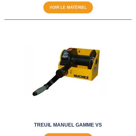
VOIR LE MATÉRIEL
TREUIL MANUEL GAMME VS