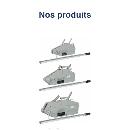
Nos produits