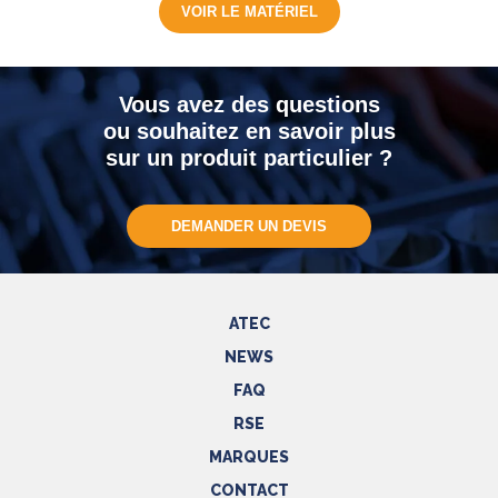
VOIR LE MATÉRIEL
Vous avez des questions
ou souhaitez en savoir plus
sur un produit particulier ?
DEMANDER UN DEVIS
ATEC
NEWS
FAQ
RSE
MARQUES
CONTACT