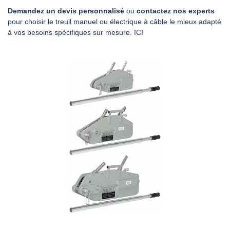
Demandez un devis personnalisé
ou
contactez nos experts
pour choisir le treuil manuel ou électrique à câble le mieux adapté
à vos besoins spécifiques sur mesure.
ICI