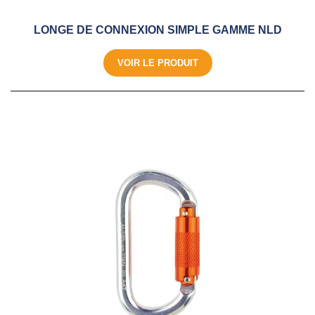
LONGE DE CONNEXION SIMPLE GAMME NLD
VOIR LE PRODUIT