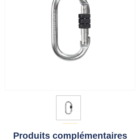
Produits complémentaires