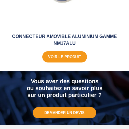
CONNECTEUR AMOVIBLE ALUMINIUM GAMME
NM17ALU
VOIR LE PRODUIT
Vous avez des questions
ou souhaitez en savoir plus
sur un produit particulier ?
DEMANDER UN DEVIS