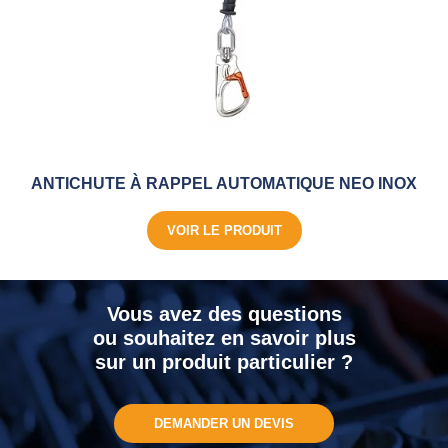
ANTICHUTE À RAPPEL AUTOMATIQUE NEO INOX
VOIR LE PRODUIT
Vous avez des questions
ou souhaitez en savoir plus
sur un produit particulier ?
DEMANDER UN DEVIS