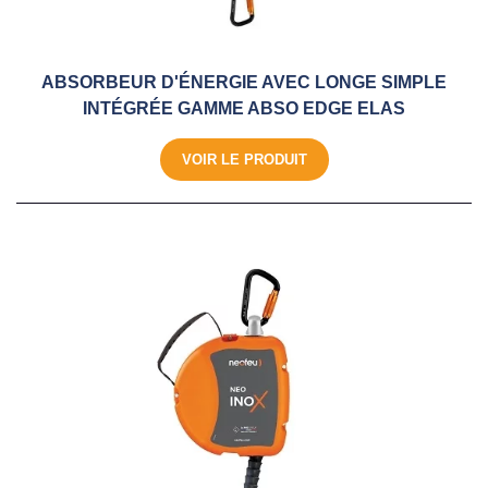
ABSORBEUR D'ÉNERGIE AVEC LONGE SIMPLE
INTÉGRÉE GAMME ABSO EDGE ELAS
VOIR LE PRODUIT