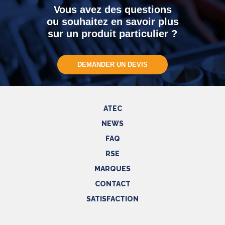
Vous avez des questions
ou souhaitez en savoir plus
sur un produit particulier ?
DEMANDER UN DEVIS
ATEC
NEWS
FAQ
RSE
MARQUES
CONTACT
SATISFACTION