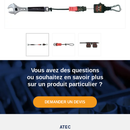
Vous avez des questions
ou souhaitez en savoir plus
sur un produit particulier ?
DEMANDER UN DEVIS
ATEC