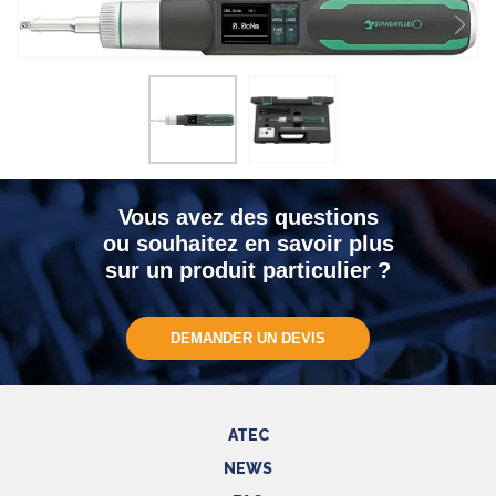
Vous avez des questions
ou souhaitez en savoir plus
sur un produit particulier ?
DEMANDER UN DEVIS
ATEC
NEWS