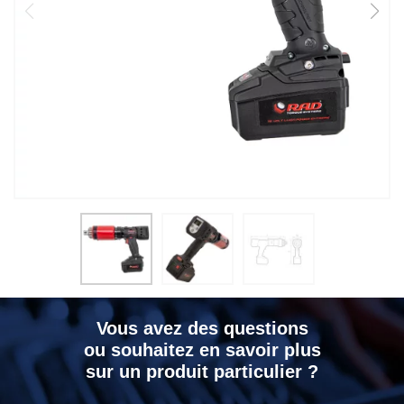
Vous avez des questions
ou souhaitez en savoir plus
sur un produit particulier ?