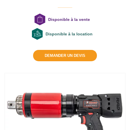
Disponible à la vente
Disponible à la location
DEMANDER UN DEVIS