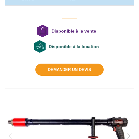
Disponible à la vente
Disponible à la location
DEMANDER UN DEVIS