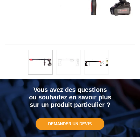
Vous avez des questions
ou souhaitez en savoir plus
sur un produit particulier ?
DEMANDER UN DEVIS