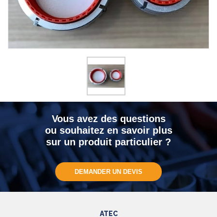
Vous avez des questions
ou souhaitez en savoir plus
sur un produit particulier ?
DEMANDER UN DEVIS
ATEC