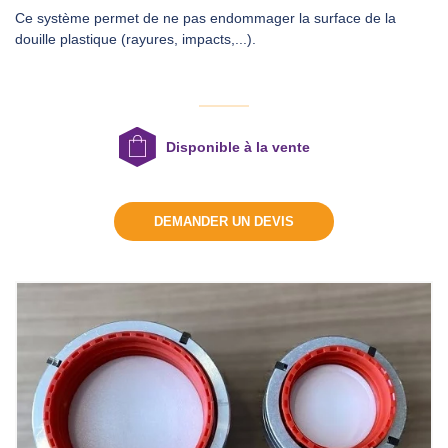
Ce système permet de ne pas endommager la surface de la
douille plastique (rayures, impacts,...).
DEMANDER UN DEVIS
Disponible à la vente
DEMANDER UN DEVIS