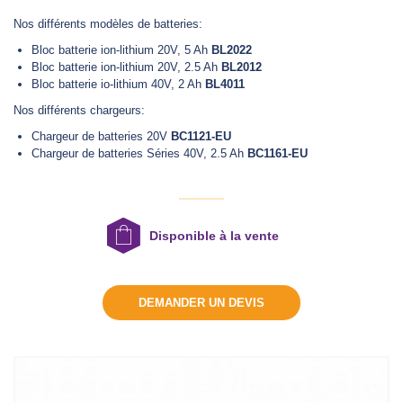
Nos différents modèles de batteries:
Bloc batterie ion-lithium 20V, 5 Ah
BL2022
DEMANDER UN DEVIS
Bloc batterie ion-lithium 20V, 2.5 Ah
BL2012
Bloc batterie io-lithium 40V, 2 Ah
BL4011
Nos différents chargeurs:
Chargeur de batteries 20V
BC1121-EU
Chargeur de batteries Séries 40V, 2.5 Ah
BC1161-EU
Disponible à la vente
DEMANDER UN DEVIS