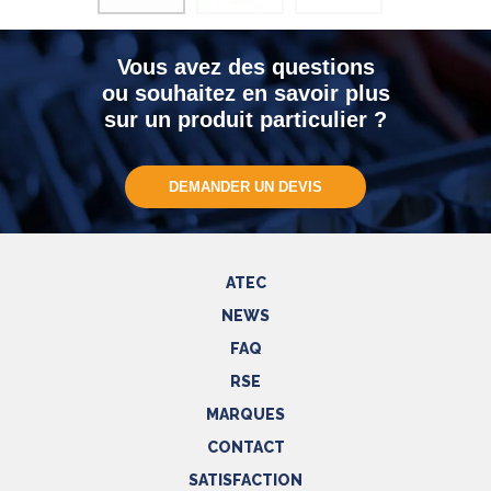
Vous avez des questions
ou souhaitez en savoir plus
sur un produit particulier ?
DEMANDER UN DEVIS
ATEC
NEWS
FAQ
RSE
MARQUES
CONTACT
SATISFACTION