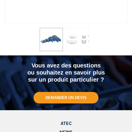
Vous avez des questions
ou souhaitez en savoir plus
sur un produit particulier ?
DEMANDER UN DEVIS
ATEC