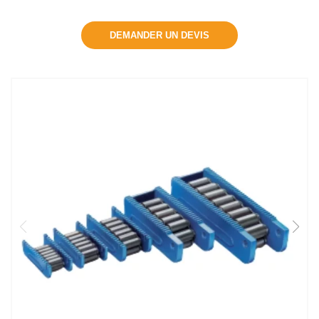
DEMANDER UN DEVIS