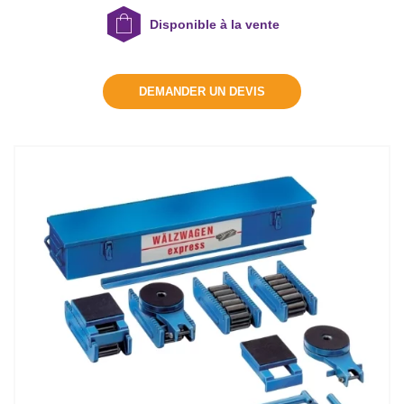
Disponible à la vente
DEMANDER UN DEVIS