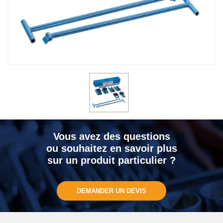
Vous avez des questions
ou souhaitez en savoir plus
sur un produit particulier ?
DEMANDER UN DEVIS