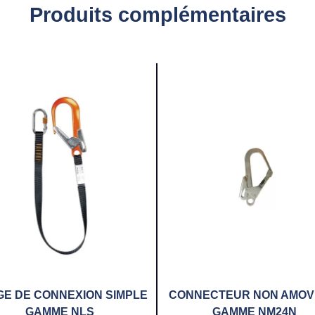
Produits complémentaires
E DE CONNEXION SIMPLE
CONNECTEUR NON AMOV
GAMME NLS
GAMME NM24N