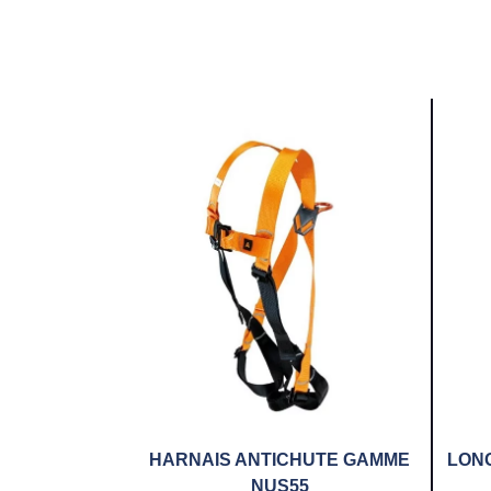
HARNAIS ANTICHUTE GAMME
LONG
NUS55