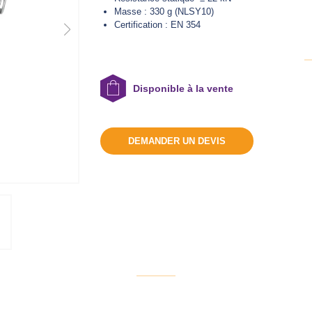
Masse :
330 g (NLSY10)
Certification : EN 354
Disponible à la vente
DEMANDER UN DEVIS