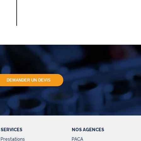
DEMANDER UN DEVIS
SERVICES
NOS AGENCES
Prestations
PACA