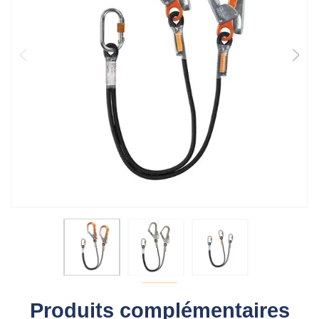
Produits complémentaires