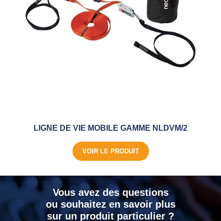
LIGNE DE VIE MOBILE GAMME NLDVM/2
VOIR LE PRODUIT
Vous avez des questions
ou souhaitez en savoir plus
sur un produit particulier ?