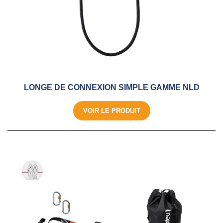
LONGE DE CONNEXION SIMPLE GAMME NLD
VOIR LE PRODUIT