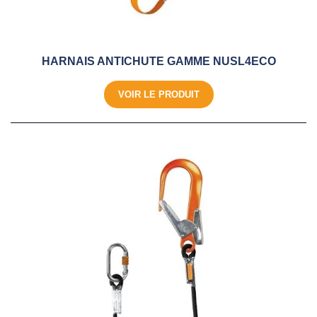
HARNAIS ANTICHUTE GAMME NUSL4ECO
VOIR LE PRODUIT