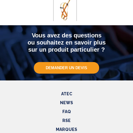
Vous avez des questions
ou souhaitez en savoir plus
sur un produit particulier ?
DEMANDER UN DEVIS
ATEC
NEWS
FAQ
RSE
MARQUES