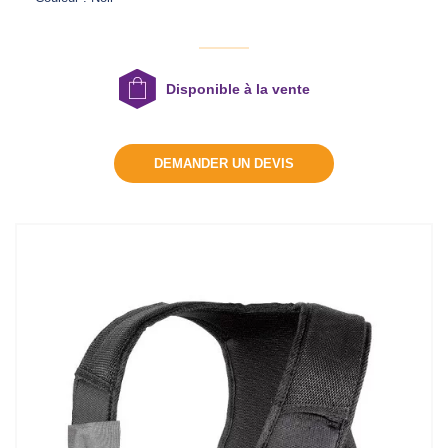
DEMANDER UN DEVIS
Disponible à la vente
DEMANDER UN DEVIS