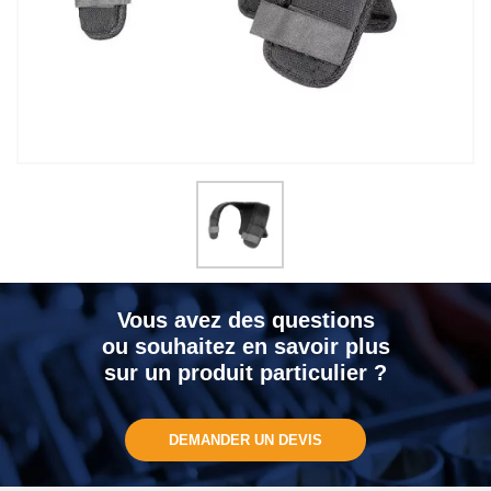
Vous avez des questions
ou souhaitez en savoir plus
sur un produit particulier ?
DEMANDER UN DEVIS