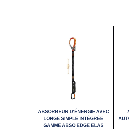
ABSORBEUR D'ÉNERGIE AVEC
LONGE SIMPLE INTÉGRÉE
AUT
GAMME ABSO EDGE ELAS