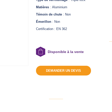
Matières
: Aluminium
Témoin de chute
: Non
Émerillon
: Non
Certification : EN 362
Disponible à la vente
DEMANDER UN DEVIS