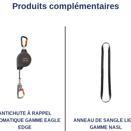
Produits complémentaires
ANTICHUTE À RAPPEL
OMATIQUE GAMME EAGLE
ANNEAU DE SANGLE LI
EDGE
GAMME NASL