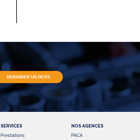
DEMANDER UN DEVIS
SERVICES
NOS AGENCES
Prestations
PACA