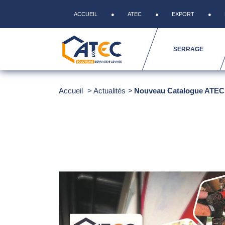
ACCUEIL
ATEC
EXPORT
SERRAGE
Accueil
Actualités
Nouveau Catalogue ATEC