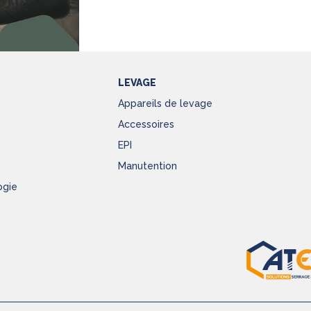
LEVAGE
Appareils de levage
Accessoires
EPI
Manutention
ogie