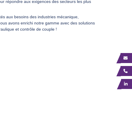
ur répondre aux exigences des secteurs les plus
ptés aux besoins des industries mécanique,
Nous avons enrichi notre gamme avec des solutions
aulique et contrôle de couple !