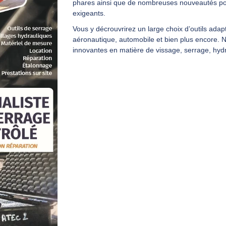
phares
ainsi que de nombreuses
nouveautés
po
exigeants.
Vous y décrouvrirez un large choix d’outils ada
aéronautique, automobile et bien plus encore. 
innovantes en matière de vissage, serrage, hydr