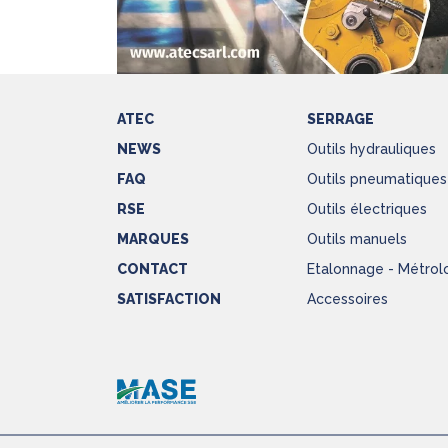
ATEC
SERRAGE
NEWS
Outils hydrauliques
FAQ
Outils pneumatiques
RSE
Outils électriques
MARQUES
Outils manuels
CONTACT
Etalonnage - Métrol
SATISFACTION
Accessoires