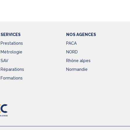
SERVICES
NOS AGENCES
Prestations
PACA
Métrologie
NORD
SAV
Rhône alpes
Réparations
Normandie
Formations