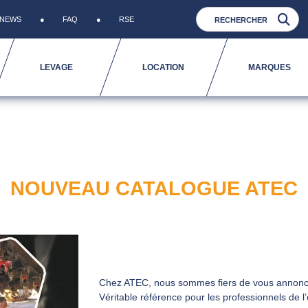
NEWS
FAQ
RSE
LEVAGE
LOCATION
MARQUES
NOUVEAU CATALOGUE ATEC
Chez ATEC, nous sommes fiers de vous annonce
Véritable référence pour les professionnels de l’