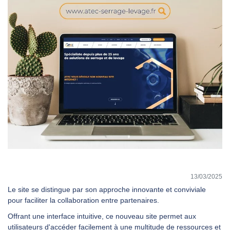
DEMANDER UN DEVIS
13/03/2025
Le site
se distingue par son approche innovante et conviviale
pour faciliter la collaboration entre partenaires.
Offrant une interface intuitive, ce nouveau site permet aux
utilisateurs d'accéder facilement à une multitude de ressources et