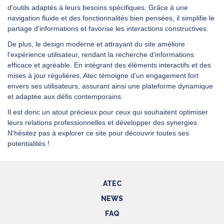
d'outils adaptés à leurs besoins spécifiques. Grâce à une
navigation fluide et des fonctionnalités bien pensées, il simplifie le
partage d'informations et favorise les interactions constructives.
De plus, le design moderne et attrayant du site améliore
l'expérience utilisateur, rendant la recherche d'informations
efficace et agréable. En intégrant des éléments interactifs et des
mises à jour régulières, Atec témoigne d'un engagement fort
envers ses utilisateurs, assurant ainsi une plateforme dynamique
et adaptée aux défis contemporains.
Il est donc un atout précieux pour ceux qui souhaitent optimiser
leurs relations professionnelles et développer des synergies.
N'hésitez pas à explorer ce site pour découvrir toutes ses
potentialités !
ATEC
NEWS
FAQ