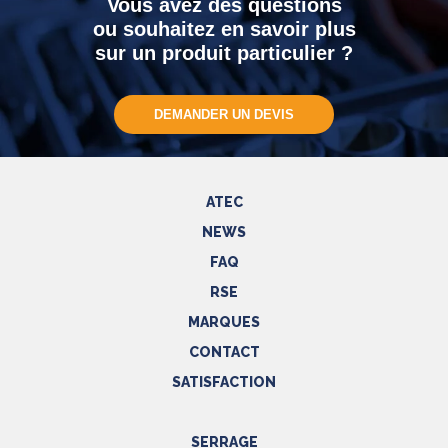
Vous avez des questions
ou souhaitez en savoir plus
sur un produit particulier ?
DEMANDER UN DEVIS
ATEC
NEWS
FAQ
RSE
MARQUES
CONTACT
SATISFACTION
SERRAGE