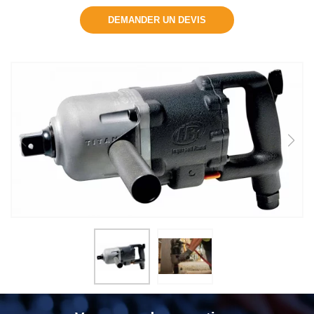
DEMANDER UN DEVIS