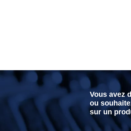
Vous avez 
ou souhaite
sur un produ