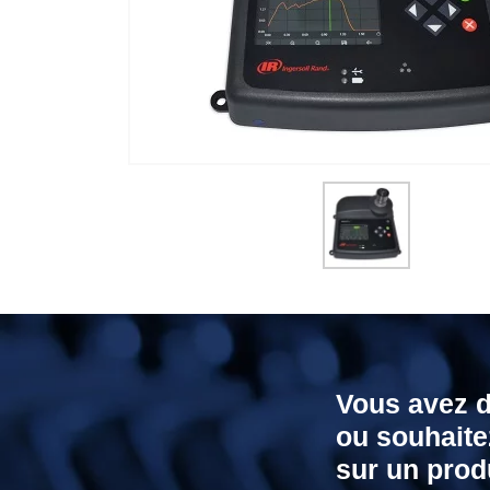
Vous avez 
ou souhaite
sur un produ