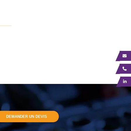
DEMANDER UN DEVIS