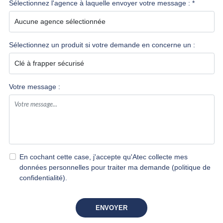
Sélectionnez l'agence à laquelle envoyer votre message : *
Sélectionnez un produit si votre demande en concerne un :
Votre message :
En cochant cette case, j'accepte qu'Atec collecte mes
données personnelles pour traiter ma demande
(politique de
confidentialité)
.
ENVOYER