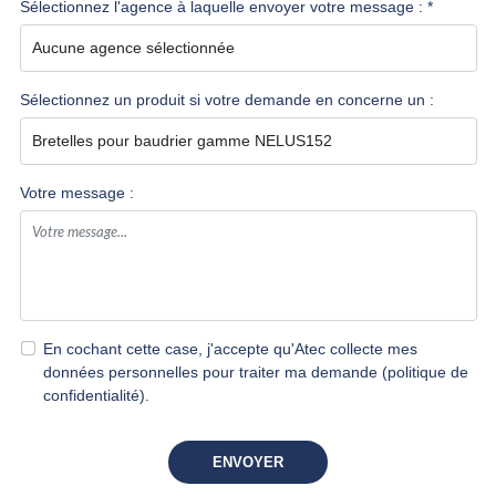
Sélectionnez l'agence à laquelle envoyer votre message : *
Sélectionnez un produit si votre demande en concerne un :
Votre message :
En cochant cette case, j'accepte qu'Atec collecte mes
données personnelles pour traiter ma demande
(politique de
confidentialité)
.
ENVOYER