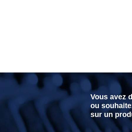
Vous avez 
ou souhaite
sur un produ