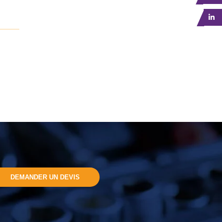
DEMANDER UN DEVIS