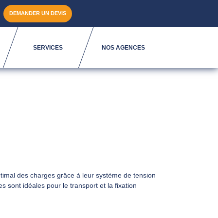
DEMANDER UN DEVIS
SERVICES
NOS AGENCES
timal des charges grâce à leur système de tension
 sont idéales pour le transport et la fixation